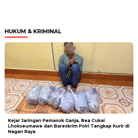
HUKUM & KRIMINAL
Kejar Jaringan Pemasok Ganja, Bea Cukai
Lhokseumawe dan Bareskrim Polri Tangkap Kurir di
Nagan Raya