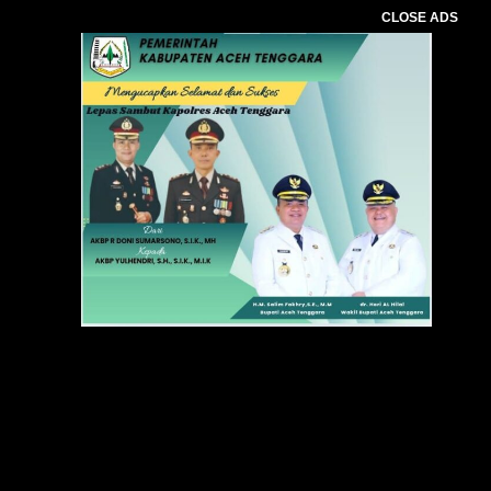
CLOSE ADS