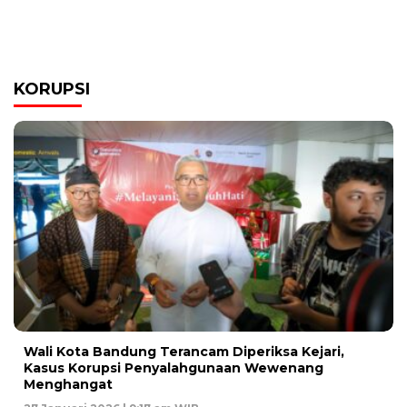
KORUPSI
Wali Kota Bandung Terancam Diperiksa Kejari,
Kasus Korupsi Penyalahgunaan Wewenang
Menghangat