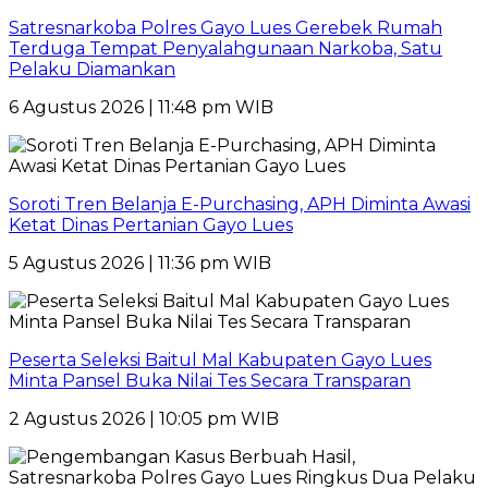
Satresnarkoba Polres Gayo Lues Gerebek Rumah
Terduga Tempat Penyalahgunaan Narkoba, Satu
Pelaku Diamankan
6 Agustus 2026 | 11:48 pm WIB
Soroti Tren Belanja E-Purchasing, APH Diminta Awasi
Ketat Dinas Pertanian Gayo Lues
5 Agustus 2026 | 11:36 pm WIB
Peserta Seleksi Baitul Mal Kabupaten Gayo Lues
Minta Pansel Buka Nilai Tes Secara Transparan
2 Agustus 2026 | 10:05 pm WIB