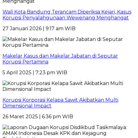
Wali Kota Bandung Terancam Diperiksa Kejari, Kasus
Korupsi Penyalahgunaan Wewenang Menghangat
27 Januari 2026 | 9:17 am WIB
Makelar Kasus dan Makelar Jabatan di Seputar
Korupsi Pertamina
5 April 2025 | 7:23 pm WIB
Korupsi Korporasi Kelapa Sawit Akibatkan Multi
Dimensional Impact
26 Maret 2025 | 6:36 pm WIB