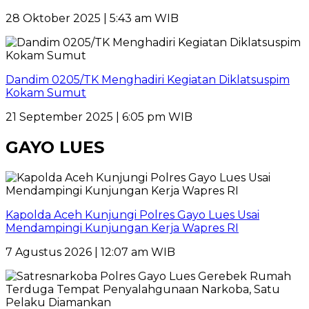
28 Oktober 2025 | 5:43 am WIB
Dandim 0205/TK Menghadiri Kegiatan Diklatsuspim
Kokam Sumut
21 September 2025 | 6:05 pm WIB
GAYO LUES
Kapolda Aceh Kunjungi Polres Gayo Lues Usai
Mendampingi Kunjungan Kerja Wapres RI
7 Agustus 2026 | 12:07 am WIB