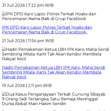
31 Juli 2026 | 7:22 pm WIB
IPK DPD Karo Lapor Polres Terkait Hoaks dan
Pencemaran Nama Baik di Grup Facebook
21 Juli 2026 | 11:54 pm WIB
Hadiri Pemakaman Ketua LBH IPK Karo, Maha Sendi
Sembiring Milala: Kami Tak Akan Kendor Membela
Rakyat Kecil
19 Juli 2026 | 2:11 pm WIB