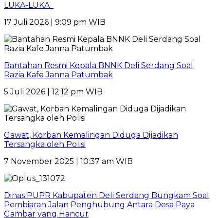
LUKA-LUKA
17 Juli 2026 | 9:09 pm WIB
Bantahan Resmi Kepala BNNK Deli Serdang Soal
Razia Kafe Janna Patumbak
5 Juli 2026 | 12:12 pm WIB
Gawat, Korban Kemalingan Diduga Dijadikan
Tersangka oleh Polisi
7 November 2025 | 10:37 am WIB
Dinas PUPR Kabupaten Deli Serdang Bungkam Soal
Pembiaran Jalan Penghubung Antara Desa Paya
Gambar yang Hancur