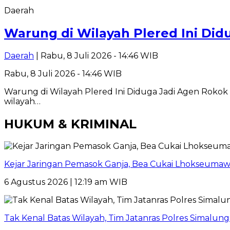
Daerah
Warung di Wilayah Plered Ini Did
Daerah
| Rabu, 8 Juli 2026 - 14:46 WIB
Rabu, 8 Juli 2026 - 14:46 WIB
Warung di Wilayah Plered Ini Diduga Jadi Agen Rokok
wilayah…
HUKUM & KRIMINAL
Kejar Jaringan Pemasok Ganja, Bea Cukai Lhokseumawe
6 Agustus 2026 | 12:19 am WIB
Tak Kenal Batas Wilayah, Tim Jatanras Polres Simalu