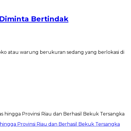
 Diminta Bertindak
toko atau warung berukuran sedang yang berlokasi di
hingga Provinsi Riau dan Berhasil Bekuk Tersangka