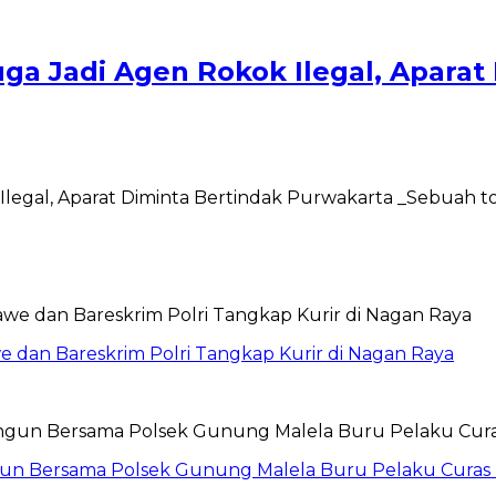
uga Jadi Agen Rokok Ilegal, Aparat
 Ilegal, Aparat Diminta Bertindak Purwakarta _Sebuah 
 dan Bareskrim Polri Tangkap Kurir di Nagan Raya
ngun Bersama Polsek Gunung Malela Buru Pelaku Curas 