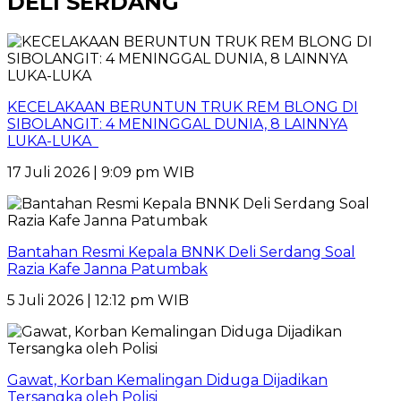
DELI SERDANG
KECELAKAAN BERUNTUN TRUK REM BLONG DI
SIBOLANGIT: 4 MENINGGAL DUNIA, 8 LAINNYA
LUKA-LUKA
17 Juli 2026 | 9:09 pm WIB
Bantahan Resmi Kepala BNNK Deli Serdang Soal
Razia Kafe Janna Patumbak
5 Juli 2026 | 12:12 pm WIB
Gawat, Korban Kemalingan Diduga Dijadikan
Tersangka oleh Polisi