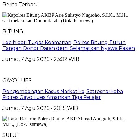
Berita Terbaru
BITUNG
Lebih dari Tugas Keamanan, Polres Bitung Turun
Tangan Donor Darah demi Selamatkan Nyawa Pasien
Jumat, 7 Agu 2026 - 23:02 WIB
GAYO LUES
Pengembangan Kasus Narkotika, Satresnarkoba
Polres Gayo Lues Amankan Tiga Pelajar
Jumat, 7 Agu 2026 - 20:15 WIB
SULUT