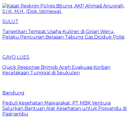
SULUT
Targetkan Tempat Usaha Kuliner di Girian Weru,
Pelaku Pencurian Belasan Tabung Gas Diciduk Polisi
GAYO LUES
Quick Response Brimob Aceh Evakuasi Korban
Kecelakaan Tunggal di Seukulen
Bandung
Peduli Kesehatan Masyarakat, PT MBK Ventura
Salurkan Bantuan Alat Kesehatan untuk Posyandu di
Pasirjambu