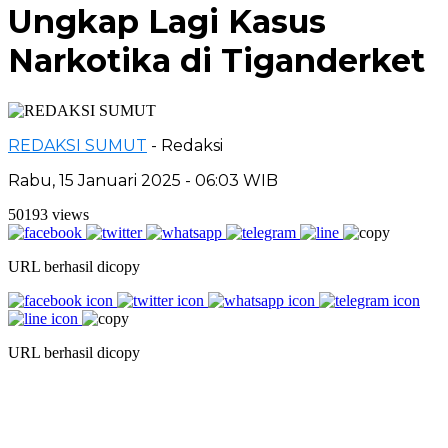
Ungkap Lagi Kasus
Narkotika di Tiganderket
REDAKSI SUMUT
- Redaksi
Rabu, 15 Januari 2025 - 06:03 WIB
50193 views
URL berhasil dicopy
URL berhasil dicopy