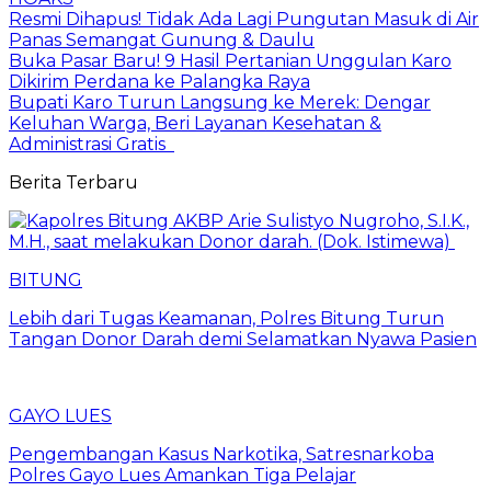
Resmi Dihapus! Tidak Ada Lagi Pungutan Masuk di Air
Panas Semangat Gunung & Daulu
Buka Pasar Baru! 9 Hasil Pertanian Unggulan Karo
Dikirim Perdana ke Palangka Raya
Bupati Karo Turun Langsung ke Merek: Dengar
Keluhan Warga, Beri Layanan Kesehatan &
Administrasi Gratis
Berita Terbaru
BITUNG
Lebih dari Tugas Keamanan, Polres Bitung Turun
Tangan Donor Darah demi Selamatkan Nyawa Pasien
GAYO LUES
Pengembangan Kasus Narkotika, Satresnarkoba
Polres Gayo Lues Amankan Tiga Pelajar