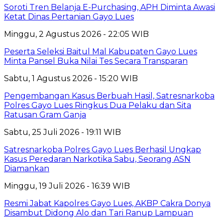
Soroti Tren Belanja E-Purchasing, APH Diminta Awasi
Ketat Dinas Pertanian Gayo Lues
Minggu, 2 Agustus 2026 - 22:05 WIB
Peserta Seleksi Baitul Mal Kabupaten Gayo Lues
Minta Pansel Buka Nilai Tes Secara Transparan
Sabtu, 1 Agustus 2026 - 15:20 WIB
Pengembangan Kasus Berbuah Hasil, Satresnarkoba
Polres Gayo Lues Ringkus Dua Pelaku dan Sita
Ratusan Gram Ganja
Sabtu, 25 Juli 2026 - 19:11 WIB
Satresnarkoba Polres Gayo Lues Berhasil Ungkap
Kasus Peredaran Narkotika Sabu, Seorang ASN
Diamankan
Minggu, 19 Juli 2026 - 16:39 WIB
Resmi Jabat Kapolres Gayo Lues, AKBP Cakra Donya
Disambut Didong Alo dan Tari Ranup Lampuan