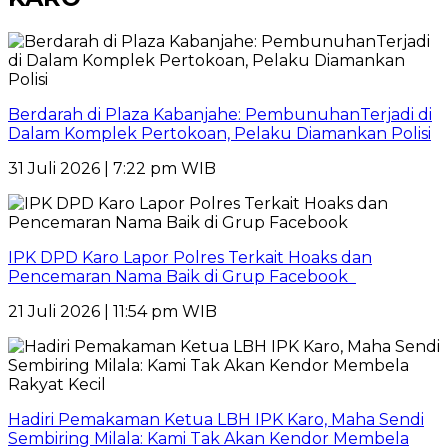
Berdarah di Plaza Kabanjahe: PembunuhanTerjadi di
Dalam Komplek Pertokoan, Pelaku Diamankan Polisi
31 Juli 2026 | 7:22 pm WIB
IPK DPD Karo Lapor Polres Terkait Hoaks dan
Pencemaran Nama Baik di Grup Facebook
21 Juli 2026 | 11:54 pm WIB
Hadiri Pemakaman Ketua LBH IPK Karo, Maha Sendi
Sembiring Milala: Kami Tak Akan Kendor Membela