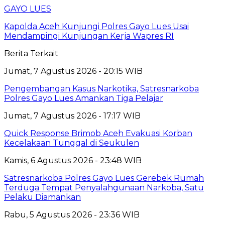
GAYO LUES
Kapolda Aceh Kunjungi Polres Gayo Lues Usai
Mendampingi Kunjungan Kerja Wapres RI
Berita Terkait
Jumat, 7 Agustus 2026 - 20:15 WIB
Pengembangan Kasus Narkotika, Satresnarkoba
Polres Gayo Lues Amankan Tiga Pelajar
Jumat, 7 Agustus 2026 - 17:17 WIB
Quick Response Brimob Aceh Evakuasi Korban
Kecelakaan Tunggal di Seukulen
Kamis, 6 Agustus 2026 - 23:48 WIB
Satresnarkoba Polres Gayo Lues Gerebek Rumah
Terduga Tempat Penyalahgunaan Narkoba, Satu
Pelaku Diamankan
Rabu, 5 Agustus 2026 - 23:36 WIB