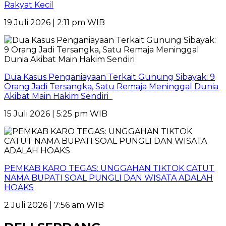
Rakyat Kecil
19 Juli 2026 | 2:11 pm WIB
Dua Kasus Penganiayaan Terkait Gunung Sibayak: 9
Orang Jadi Tersangka, Satu Remaja Meninggal Dunia
Akibat Main Hakim Sendiri
15 Juli 2026 | 5:25 pm WIB
PEMKAB KARO TEGAS: UNGGAHAN TIKTOK CATUT
NAMA BUPATI SOAL PUNGLI DAN WISATA ADALAH
HOAKS
2 Juli 2026 | 7:56 am WIB