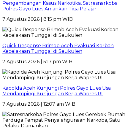
Pengembangan Kasus Narkotika, Satresnarkoba
Polres Gayo Lues Amankan Tiga Pelajar
7 Agustus 2026 | 8:15 pm WIB
Quick Response Brimob Aceh Evakuasi Korban
Kecelakaan Tunggal di Seukulen
7 Agustus 2026 | 5:17 pm WIB
Kapolda Aceh Kunjungi Polres Gayo Lues Usai
Mendampingi Kunjungan Kerja Wapres RI
7 Agustus 2026 | 12:07 am WIB