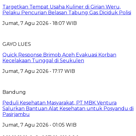
Targetkan Tempat Usaha Kuliner di Girian Weru,
Pelaku Pencurian Belasan Tabung Gas Diciduk Polisi
Jumat, 7 Agu 2026 - 18:07 WIB
GAYO LUES
Quick Response Brimob Aceh Evakuasi Korban
Kecelakaan Tunggal di Seukulen
Jumat, 7 Agu 2026 - 17:17 WIB
Bandung
Peduli Kesehatan Masyarakat, PT MBK Ventura
Salurkan Bantuan Alat Kesehatan untuk Posyandu di
Pasirjambu
Jumat, 7 Agu 2026 - 01:05 WIB