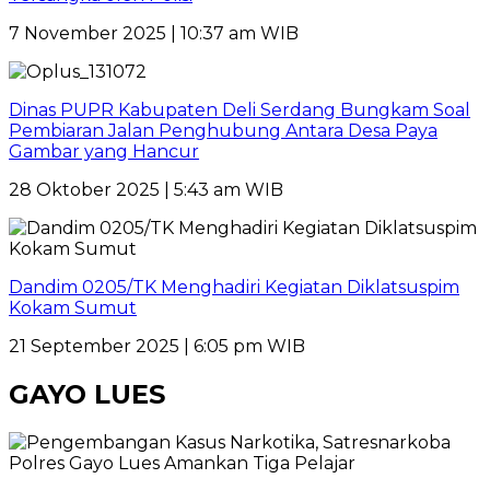
7 November 2025 | 10:37 am WIB
Dinas PUPR Kabupaten Deli Serdang Bungkam Soal
Pembiaran Jalan Penghubung Antara Desa Paya
Gambar yang Hancur
28 Oktober 2025 | 5:43 am WIB
Dandim 0205/TK Menghadiri Kegiatan Diklatsuspim
Kokam Sumut
21 September 2025 | 6:05 pm WIB
GAYO LUES