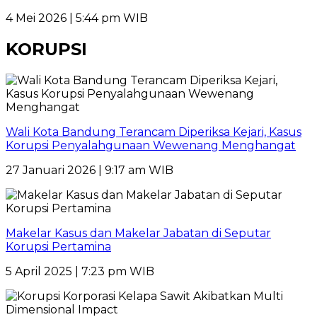
4 Mei 2026 | 5:44 pm WIB
KORUPSI
Wali Kota Bandung Terancam Diperiksa Kejari, Kasus
Korupsi Penyalahgunaan Wewenang Menghangat
27 Januari 2026 | 9:17 am WIB
Makelar Kasus dan Makelar Jabatan di Seputar
Korupsi Pertamina
5 April 2025 | 7:23 pm WIB