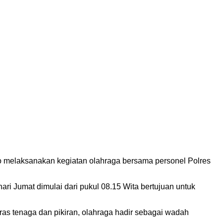
o melaksanakan kegiatan olahraga bersama personel Polres
 Jumat dimulai dari pukul 08.15 Wita bertujuan untuk
ras tenaga dan pikiran, olahraga hadir sebagai wadah