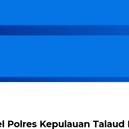
l Polres Kepulauan Talaud