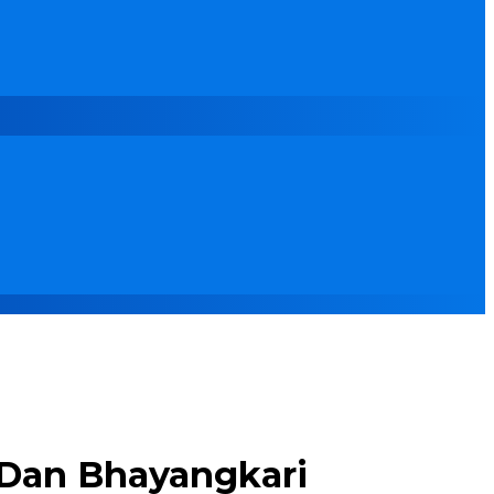
 Dan Bhayangkari