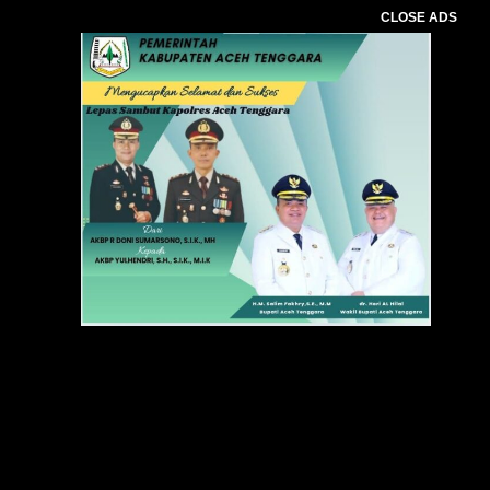
CLOSE ADS