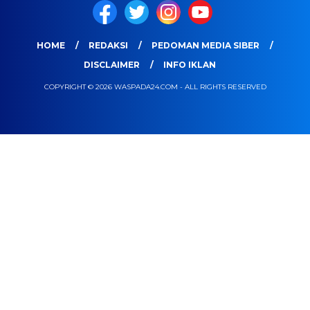
HOME
REDAKSI
PEDOMAN MEDIA SIBER
DISCLAIMER
INFO IKLAN
COPYRIGHT © 2026 WASPADA24.COM - ALL RIGHTS RESERVED