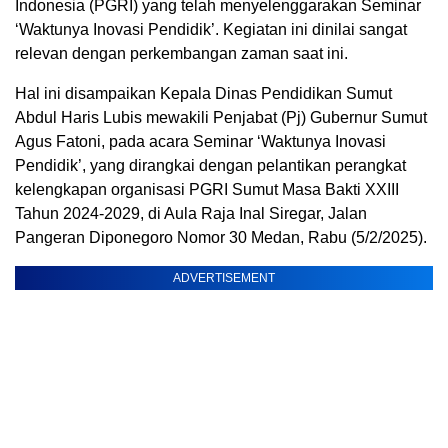
Indonesia (PGRI) yang telah menyelenggarakan Seminar
‘Waktunya Inovasi Pendidik’. Kegiatan ini dinilai sangat
relevan dengan perkembangan zaman saat ini.
Hal ini disampaikan Kepala Dinas Pendidikan Sumut
Abdul Haris Lubis mewakili Penjabat (Pj) Gubernur Sumut
Agus Fatoni, pada acara Seminar ‘Waktunya Inovasi
Pendidik’, yang dirangkai dengan pelantikan perangkat
kelengkapan organisasi PGRI Sumut Masa Bakti XXIII
Tahun 2024-2029, di Aula Raja Inal Siregar, Jalan
Pangeran Diponegoro Nomor 30 Medan, Rabu (5/2/2025).
ADVERTISEMENT