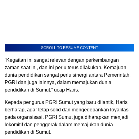
SCROLL TO RESUME CONTENT
“Kegaitan ini sangat relevan dengan perkembangan
zaman saat ini, dan ini perlu terus dilakukan. Kemajuan
dunia pendidikan sangat perlu sinergi antara Pemerintah,
PGRI dan juga lainnya, dalam memajukan dunia
pendidikan di Sumut,” ucap Haris.
Kepada pengurus PGRI Sumut yang baru dilantik, Haris
berharap, agar tetap solid dan mengedepankan loyalitas
pada organsisasi. PGRI Sumut juga diharapkan menjadi
lokomitif dan penggerak dalam memajukan dunia
pendidikan di Sumut.