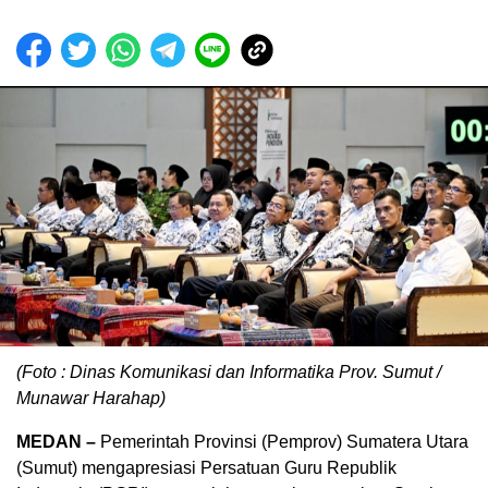
(Foto : Dinas Komunikasi dan Informatika Prov. Sumut /
Munawar Harahap)
MEDAN –
Pemerintah Provinsi (Pemprov) Sumatera Utara
(Sumut) mengapresiasi Persatuan Guru Republik