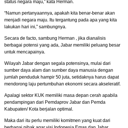
status negara maju,” kata Herman.
“Namun pertanyaannya, apakah kita benar-benar akan
menjadi negara maju. Itu tergantung pada apa yang kita
lakukan hari ini,” sambungnya.
Secara de facto, sambung Herman , jika dianalisis
berbagai potensi yang ada, Jabar memiliki peluang besar
untuk mencapainya.
Wilayah Jabar dengan segala potensinya, mulai dari
sumber daya alam dan sumber daya manusia dengan
jumlah penduduk hampir 50 juta, setidaknya harus dapat
mendorong laju pertumbuhan ekonomi secara akseleratif.
Apalagi sektor KUK memiliki masa depan cerah apabila
pendampingan dari Pemdaprov Jabar dan Pemda
Kabupaten/ Kota berjalan optimal.
Maka dari itu perlu memiliki komitmen yang kuat dari
berbagai pihak agar visi Indonesia Emas dan Jabar