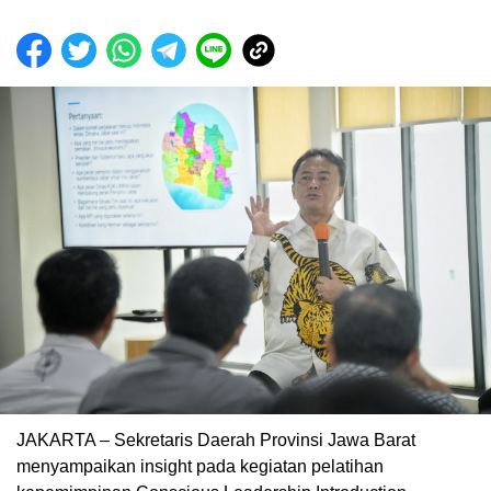
JAKARTA – Sekretaris Daerah Provinsi Jawa Barat
menyampaikan insight pada kegiatan pelatihan