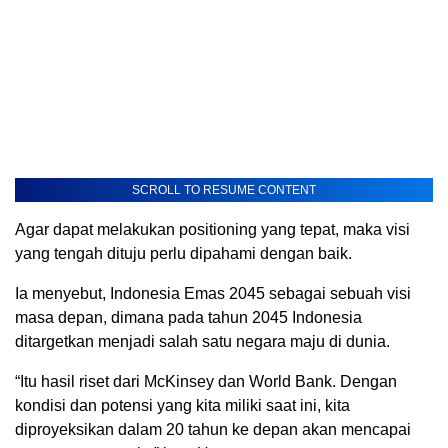
SCROLL TO RESUME CONTENT
Agar dapat melakukan positioning yang tepat, maka visi
yang tengah dituju perlu dipahami dengan baik.
Ia menyebut, Indonesia Emas 2045 sebagai sebuah visi
masa depan, dimana pada tahun 2045 Indonesia
ditargetkan menjadi salah satu negara maju di dunia.
“Itu hasil riset dari McKinsey dan World Bank. Dengan
kondisi dan potensi yang kita miliki saat ini, kita
diproyeksikan dalam 20 tahun ke depan akan mencapai