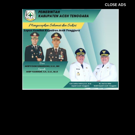
CLOSE ADS