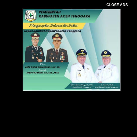
CLOSE ADS