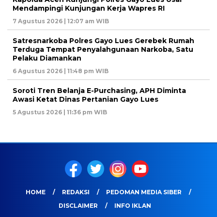
Mendampingi Kunjungan Kerja Wapres RI
7 Agustus 2026 | 12:07 am WIB
Satresnarkoba Polres Gayo Lues Gerebek Rumah
Terduga Tempat Penyalahgunaan Narkoba, Satu
Pelaku Diamankan
6 Agustus 2026 | 11:48 pm WIB
Soroti Tren Belanja E-Purchasing, APH Diminta
Awasi Ketat Dinas Pertanian Gayo Lues
5 Agustus 2026 | 11:36 pm WIB
HOME
REDAKSI
PEDOMAN MEDIA SIBER
DISCLAIMER
INFO IKLAN