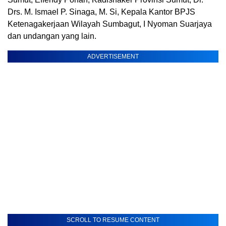
Drs. M. Ismael P. Sinaga, M. Si, Kepala Kantor BPJS
Ketenagakerjaan Wilayah Sumbagut, I Nyoman Suarjaya
dan undangan yang lain.
ADVERTISEMENT
SCROLL TO RESUME CONTENT