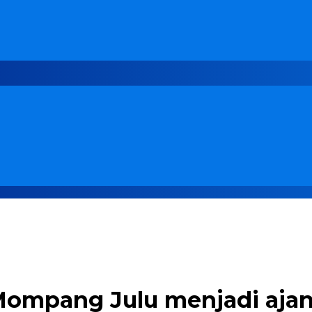
Mompang Julu menjadi ajan