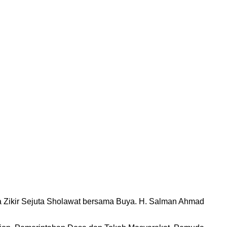
Zikir Sejuta Sholawat bersama Buya. H. Salman Ahmad