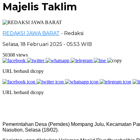
Majelis Taklim
REDAKSI JAWA BARAT
- Redaksi
Selasa, 18 Februari 2025 - 05:53 WIB
50308 views
URL berhasil dicopy
URL berhasil dicopy
Pemerintahan Desa (Pemdes) Mompang Julu, Kecamatan Pany
Nasution, Selasa (18/02).