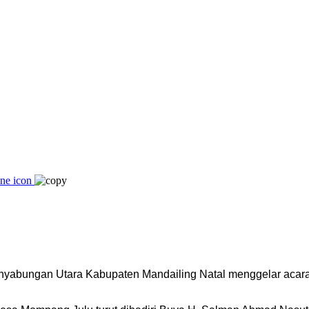
abungan Utara Kabupaten Mandailing Natal menggelar acara 