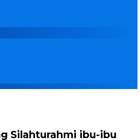
g Silahturahmi ibu-ibu