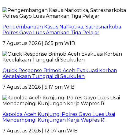
Pengembangan Kasus Narkotika, Satresnarkoba
Polres Gayo Lues Amankan Tiga Pelajar
7 Agustus 2026 | 8:15 pm WIB
Quick Response Brimob Aceh Evakuasi Korban
Kecelakaan Tunggal di Seukulen
7 Agustus 2026 | 5:17 pm WIB
Kapolda Aceh Kunjungi Polres Gayo Lues Usai
Mendampingi Kunjungan Kerja Wapres RI
7 Agustus 2026 | 12:07 am WIB