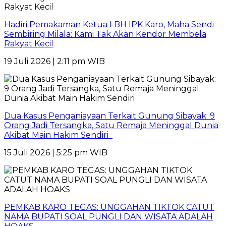
Hadiri Pemakaman Ketua LBH IPK Karo, Maha Sendi
Sembiring Milala: Kami Tak Akan Kendor Membela
Rakyat Kecil
19 Juli 2026 | 2:11 pm WIB
Dua Kasus Penganiayaan Terkait Gunung Sibayak: 9
Orang Jadi Tersangka, Satu Remaja Meninggal Dunia
Akibat Main Hakim Sendiri
15 Juli 2026 | 5:25 pm WIB
PEMKAB KARO TEGAS: UNGGAHAN TIKTOK CATUT
NAMA BUPATI SOAL PUNGLI DAN WISATA ADALAH