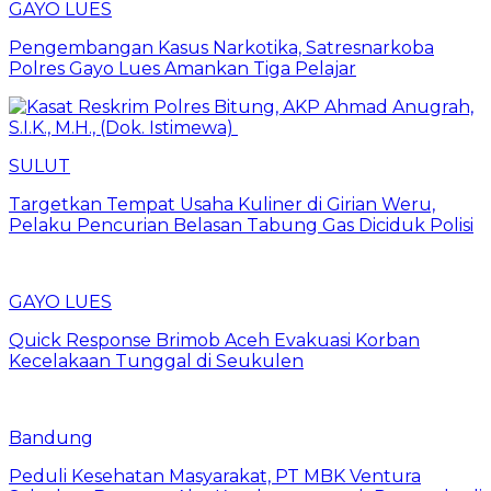
GAYO LUES
Pengembangan Kasus Narkotika, Satresnarkoba
Polres Gayo Lues Amankan Tiga Pelajar
SULUT
Targetkan Tempat Usaha Kuliner di Girian Weru,
Pelaku Pencurian Belasan Tabung Gas Diciduk Polisi
GAYO LUES
Quick Response Brimob Aceh Evakuasi Korban
Kecelakaan Tunggal di Seukulen
Bandung
Peduli Kesehatan Masyarakat, PT MBK Ventura