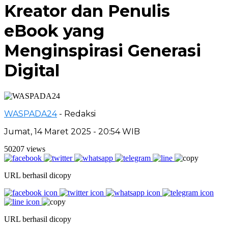
Kreator dan Penulis
eBook yang
Menginspirasi Generasi
Digital
WASPADA24
- Redaksi
Jumat, 14 Maret 2025 - 20:54 WIB
50207 views
URL berhasil dicopy
URL berhasil dicopy