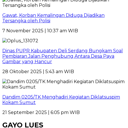
Gawat, Korban Kemalingan Diduga Dijadikan
Tersangka oleh Polisi
7 November 2025 | 10:37 am WIB
Dinas PUPR Kabupaten Deli Serdang Bungkam Soal
Pembiaran Jalan Penghubung Antara Desa Paya
Gambar yang Hancur
28 Oktober 2025 | 5:43 am WIB
Dandim 0205/TK Menghadiri Kegiatan Diklatsuspim
Kokam Sumut
21 September 2025 | 6:05 pm WIB
GAYO LUES