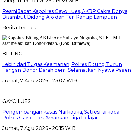
Minggu, 19 Juli 2026 - 16:39 WIB
Resmi Jabat Kapolres Gayo Lues, AKBP Cakra Donya
Disambut Didong Alo dan Tari Ranup Lampuan
Berita Terbaru
BITUNG
Lebih dari Tugas Keamanan, Polres Bitung Turun
Tangan Donor Darah demi Selamatkan Nyawa Pasien
Jumat, 7 Agu 2026 - 23:02 WIB
GAYO LUES
Pengembangan Kasus Narkotika, Satresnarkoba
Polres Gayo Lues Amankan Tiga Pelajar
Jumat, 7 Agu 2026 - 20:15 WIB