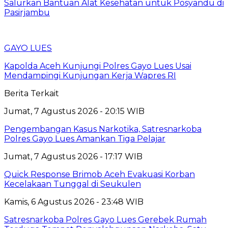
Salurkan Bantuan Alat Kesehatan untuk Posyandu di
Pasirjambu
GAYO LUES
Kapolda Aceh Kunjungi Polres Gayo Lues Usai
Mendampingi Kunjungan Kerja Wapres RI
Berita Terkait
Jumat, 7 Agustus 2026 - 20:15 WIB
Pengembangan Kasus Narkotika, Satresnarkoba
Polres Gayo Lues Amankan Tiga Pelajar
Jumat, 7 Agustus 2026 - 17:17 WIB
Quick Response Brimob Aceh Evakuasi Korban
Kecelakaan Tunggal di Seukulen
Kamis, 6 Agustus 2026 - 23:48 WIB
Satresnarkoba Polres Gayo Lues Gerebek Rumah