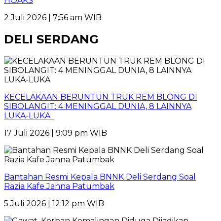
HOAKS
2 Juli 2026 | 7:56 am WIB
DELI SERDANG
KECELAKAAN BERUNTUN TRUK REM BLONG DI
SIBOLANGIT: 4 MENINGGAL DUNIA, 8 LAINNYA
LUKA-LUKA
17 Juli 2026 | 9:09 pm WIB
Bantahan Resmi Kepala BNNK Deli Serdang Soal
Razia Kafe Janna Patumbak
5 Juli 2026 | 12:12 pm WIB