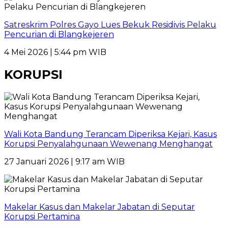
Satreskrim Polres Gayo Lues Bekuk Residivis Pelaku
Pencurian di Blangkejeren
4 Mei 2026 | 5:44 pm WIB
KORUPSI
Wali Kota Bandung Terancam Diperiksa Kejari, Kasus
Korupsi Penyalahgunaan Wewenang Menghangat
27 Januari 2026 | 9:17 am WIB
Makelar Kasus dan Makelar Jabatan di Seputar
Korupsi Pertamina