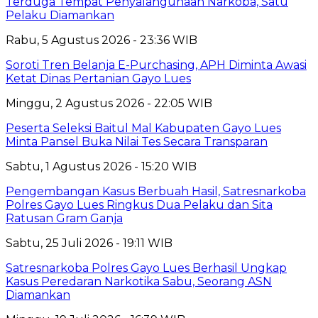
Terduga Tempat Penyalahgunaan Narkoba, Satu
Pelaku Diamankan
Rabu, 5 Agustus 2026 - 23:36 WIB
Soroti Tren Belanja E-Purchasing, APH Diminta Awasi
Ketat Dinas Pertanian Gayo Lues
Minggu, 2 Agustus 2026 - 22:05 WIB
Peserta Seleksi Baitul Mal Kabupaten Gayo Lues
Minta Pansel Buka Nilai Tes Secara Transparan
Sabtu, 1 Agustus 2026 - 15:20 WIB
Pengembangan Kasus Berbuah Hasil, Satresnarkoba
Polres Gayo Lues Ringkus Dua Pelaku dan Sita
Ratusan Gram Ganja
Sabtu, 25 Juli 2026 - 19:11 WIB
Satresnarkoba Polres Gayo Lues Berhasil Ungkap
Kasus Peredaran Narkotika Sabu, Seorang ASN
Diamankan