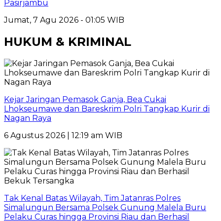
Pasirjambu
Jumat, 7 Agu 2026 - 01:05 WIB
HUKUM & KRIMINAL
Kejar Jaringan Pemasok Ganja, Bea Cukai
Lhokseumawe dan Bareskrim Polri Tangkap Kurir di
Nagan Raya
6 Agustus 2026 | 12:19 am WIB
Tak Kenal Batas Wilayah, Tim Jatanras Polres
Simalungun Bersama Polsek Gunung Malela Buru
Pelaku Curas hingga Provinsi Riau dan Berhasil