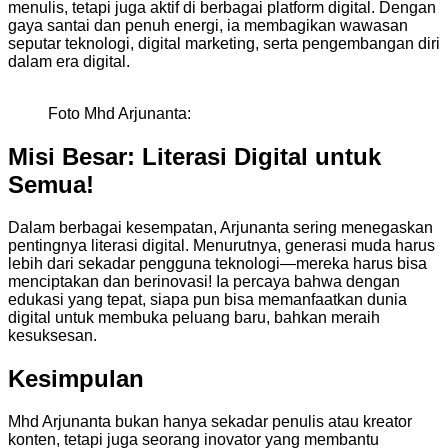
menulis, tetapi juga aktif di berbagai platform digital. Dengan
gaya santai dan penuh energi, ia membagikan wawasan
seputar teknologi, digital marketing, serta pengembangan diri
dalam era digital.
Foto Mhd Arjunanta:
Misi Besar: Literasi Digital untuk
Semua!
Dalam berbagai kesempatan, Arjunanta sering menegaskan
pentingnya literasi digital. Menurutnya, generasi muda harus
lebih dari sekadar pengguna teknologi—mereka harus bisa
menciptakan dan berinovasi! Ia percaya bahwa dengan
edukasi yang tepat, siapa pun bisa memanfaatkan dunia
digital untuk membuka peluang baru, bahkan meraih
kesuksesan.
Kesimpulan
Mhd Arjunanta bukan hanya sekadar penulis atau kreator
konten, tetapi juga seorang inovator yang membantu