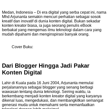
Medan, Indonesia – Di era digital yang serba cepat ini, nama
Mhd Arjunanta semakin mencuri perhatian sebagai sosok
kreatif dan inovatif di dunia konten digital. Bukan sekadar
konten kreator biasa, ia juga seorang penulis eBook
berbakat yang mengemas ilmu teknologi dalam cara yang
mudah dipahami dan menginspirasi banyak orang.
Cover Buku:
Dari Blogger Hingga Jadi Pakar
Konten Digital
Lahir di Kuala pada 16 Juni 2004, Arjunanta memulai
perjalanannya sebagai blogger yang senang berbagi
wawasan tentang dunia teknologi. Seiring waktu, ia
berkembang menjadi konten kreator digital yang karyanya
dikenal luas, mengedukasi, dan membangkitkan semangat
generasi muda untuk memahami serta memanfaatkan