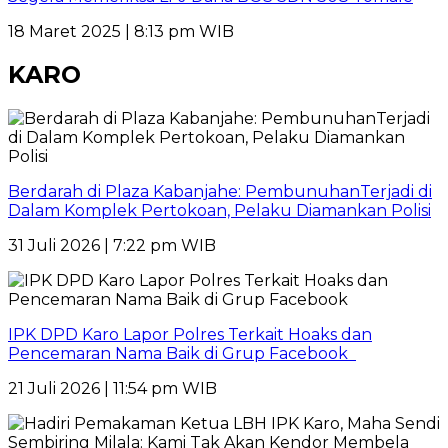
18 Maret 2025 | 8:13 pm WIB
KARO
Berdarah di Plaza Kabanjahe: PembunuhanTerjadi di
Dalam Komplek Pertokoan, Pelaku Diamankan Polisi
31 Juli 2026 | 7:22 pm WIB
IPK DPD Karo Lapor Polres Terkait Hoaks dan
Pencemaran Nama Baik di Grup Facebook
21 Juli 2026 | 11:54 pm WIB