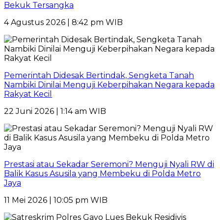
Bekuk Tersangka
4 Agustus 2026 | 8:42 pm WIB
Pemerintah Didesak Bertindak, Sengketa Tanah
Nambiki Dinilai Menguji Keberpihakan Negara kepada
Rakyat Kecil
22 Juni 2026 | 1:14 am WIB
Prestasi atau Sekadar Seremoni? Menguji Nyali RW di
Balik Kasus Asusila yang Membeku di Polda Metro
Jaya
11 Mei 2026 | 10:05 pm WIB