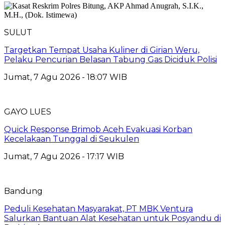
SULUT
Targetkan Tempat Usaha Kuliner di Girian Weru,
Pelaku Pencurian Belasan Tabung Gas Diciduk Polisi
Jumat, 7 Agu 2026 - 18:07 WIB
GAYO LUES
Quick Response Brimob Aceh Evakuasi Korban
Kecelakaan Tunggal di Seukulen
Jumat, 7 Agu 2026 - 17:17 WIB
Bandung
Peduli Kesehatan Masyarakat, PT MBK Ventura
Salurkan Bantuan Alat Kesehatan untuk Posyandu di