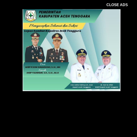
CLOSE ADS