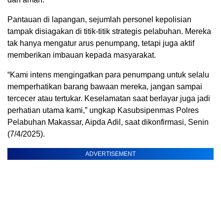
Pantauan di lapangan, sejumlah personel kepolisian
tampak disiagakan di titik-titik strategis pelabuhan. Mereka
tak hanya mengatur arus penumpang, tetapi juga aktif
memberikan imbauan kepada masyarakat.
“Kami intens mengingatkan para penumpang untuk selalu
memperhatikan barang bawaan mereka, jangan sampai
tercecer atau tertukar. Keselamatan saat berlayar juga jadi
perhatian utama kami,” ungkap Kasubsipenmas Polres
Pelabuhan Makassar, Aipda Adil, saat dikonfirmasi, Senin
(7/4/2025).
ADVERTISEMENT