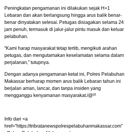
Peningkatan pengamanan ini dilakukan sejak H+1
Lebaran dan akan berlangsung hingga arus balik benar-
benar dinyatakan selesai. Petugas disiagakan selama 24
jam penuh, termasuk di jalur-jalur pintu masuk dan keluar
pelabuhan.
“Kami harap masyarakat tetap tertib, mengikuti arahan
petugas, dan mengutamakan keselamatan selama dalam
perjalanan,” tutupnya.
Dengan adanya pengamanan ketat ini, Polres Pelabuhan
Makassar berharap momen arus balik Lebaran tahun ini
berjalan aman, lancar, dan tanpa insiden yang
mengganggu kenyamanan masyarakat./@²³
Info dari <a
href=”https://tribratanewspolrespelabuhanmakassar.com”