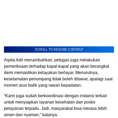
SCROLL TO RESUME CONTENT
Aipda Adil menambahkan, petugas juga melakukan
pemeriksaan terhadap kapal-kapal yang akan berangkat
demi memastikan kelayakan berlayar. Menurutnya,
keselamatan penumpang tidak boleh ditawar, apalagi saat
momen arus balik yang rawan kepadatan.
“Kami juga sudah berkoordinasi dengan instansi terkait
untuk menyiapkan layanan kesehatan dan posko
pelayanan terpadu. Jadi, masyarakat bisa merasa lebih
aman dan nyaman,” katanya.