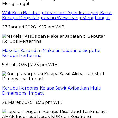
Wali Kota Bandung Terancam Diperiksa Kejari, Kasus
Korupsi Penyalahgunaan Wewenang Menghangat
27 Januari 2026 | 9:17 am WIB
Makelar Kasus dan Makelar Jabatan di Seputar
Korupsi Pertamina
5 April 2025 | 7:23 pm WIB
Korupsi Korporasi Kelapa Sawit Akibatkan Multi
Dimensional Impact
26 Maret 2025 | 6:36 pm WIB