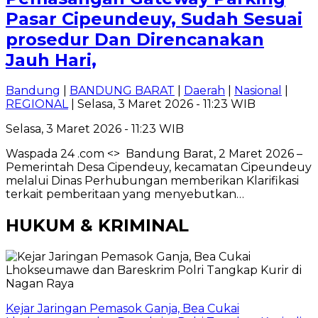
Pasar Cipeundeuy, Sudah Sesuai
prosedur Dan Direncanakan
Jauh Hari,
Bandung
|
BANDUNG BARAT
|
Daerah
|
Nasional
|
REGIONAL
| Selasa, 3 Maret 2026 - 11:23 WIB
Selasa, 3 Maret 2026 - 11:23 WIB
Waspada 24 .com <> Bandung Barat, 2 Maret 2026 –
Pemerintah Desa Cipendeuy, kecamatan Cipeundeuy
melalui Dinas Perhubungan memberikan Klarifikasi
terkait pemberitaan yang menyebutkan…
HUKUM & KRIMINAL
Kejar Jaringan Pemasok Ganja, Bea Cukai