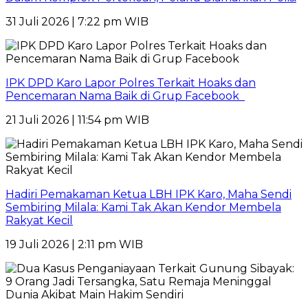
31 Juli 2026 | 7:22 pm WIB
IPK DPD Karo Lapor Polres Terkait Hoaks dan
Pencemaran Nama Baik di Grup Facebook
21 Juli 2026 | 11:54 pm WIB
Hadiri Pemakaman Ketua LBH IPK Karo, Maha Sendi
Sembiring Milala: Kami Tak Akan Kendor Membela
Rakyat Kecil
19 Juli 2026 | 2:11 pm WIB