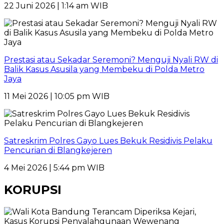
22 Juni 2026 | 1:14 am WIB
Prestasi atau Sekadar Seremoni? Menguji Nyali RW di
Balik Kasus Asusila yang Membeku di Polda Metro
Jaya
11 Mei 2026 | 10:05 pm WIB
Satreskrim Polres Gayo Lues Bekuk Residivis Pelaku
Pencurian di Blangkejeren
4 Mei 2026 | 5:44 pm WIB
KORUPSI