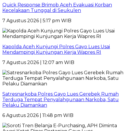
Quick Response Brimob Aceh Evakuasi Korban
Kecelakaan Tunggal di Seukulen
7 Agustus 2026 | 5:17 pm WIB
Kapolda Aceh Kunjungi Polres Gayo Lues Usai
Mendampingi Kunjungan Kerja Wapres RI
7 Agustus 2026 | 12:07 am WIB
Satresnarkoba Polres Gayo Lues Gerebek Rumah
Terduga Tempat Penyalahgunaan Narkoba, Satu
Pelaku Diamankan
6 Agustus 2026 | 11:48 pm WIB