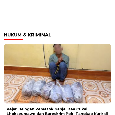
HUKUM & KRIMINAL
Kejar Jaringan Pemasok Ganja, Bea Cukai
Lhokseumawe dan Bareskrim Polri Tangkap Kurir di