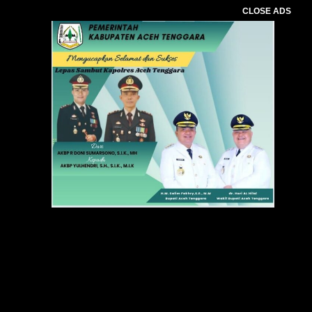
CLOSE ADS