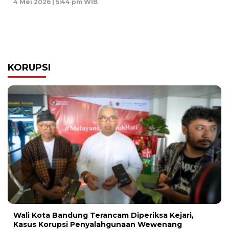
4 Mei 2026 | 5:44 pm WIB
KORUPSI
Wali Kota Bandung Terancam Diperiksa Kejari,
Kasus Korupsi Penyalahgunaan Wewenang