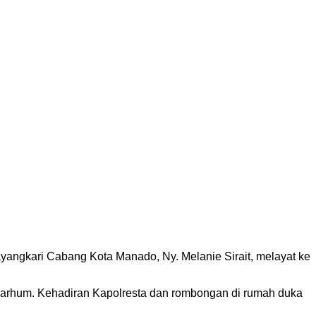
yangkari Cabang Kota Manado, Ny. Melanie Sirait, melayat ke
arhum. Kehadiran Kapolresta dan rombongan di rumah duka