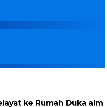
elayat ke Rumah Duka alm