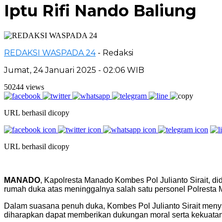
Iptu Rifi Nando Baliung
REDAKSI WASPADA 24
- Redaksi
Jumat, 24 Januari 2025 - 02:06 WIB
50244 views
URL berhasil dicopy
URL berhasil dicopy
MANADO
, Kapolresta Manado Kombes Pol Julianto Sirait, 
rumah duka atas meninggalnya salah satu personel Polresta M
Dalam suasana penuh duka, Kombes Pol Julianto Sirait me
diharapkan dapat memberikan dukungan moral serta kekuatan