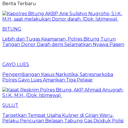
Berita Terbaru
BITUNG
Lebih dari Tugas Keamanan, Polres Bitung Turun
Tangan Donor Darah demi Selamatkan Nyawa Pasien
GAYO LUES
Pengembangan Kasus Narkotika, Satresnarkoba
Polres Gayo Lues Amankan Tiga Pelajar
SULUT
Targetkan Tempat Usaha Kuliner di Girian Weru,
Pelaku Pencurian Belasan Tabung Gas Diciduk Polisi