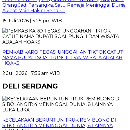
Orang Jadi Tersangka, Satu Remaja Meninggal Dunia
Akibat Main Hakim Sendiri
15 Juli 2026 | 5:25 pm WIB
PEMKAB KARO TEGAS: UNGGAHAN TIKTOK CATUT
NAMA BUPATI SOAL PUNGLI DAN WISATA ADALAH
HOAKS
2 Juli 2026 | 7:56 am WIB
DELI SERDANG
KECELAKAAN BERUNTUN TRUK REM BLONG DI
SIBOLANGIT: 4 MENINGGAL DUNIA, 8 LAINNYA