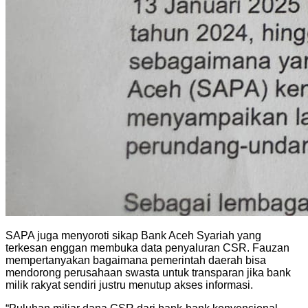
SAPA juga menyoroti sikap Bank Aceh Syariah yang
terkesan enggan membuka data penyaluran CSR. Fauzan
mempertanyakan bagaimana pemerintah daerah bisa
mendorong perusahaan swasta untuk transparan jika bank
milik rakyat sendiri justru menutup akses informasi.