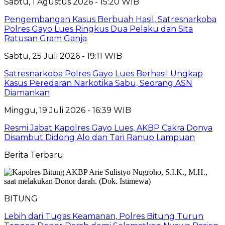
Sabtu, 1 Agustus 2026 - 15:20 WIB
Pengembangan Kasus Berbuah Hasil, Satresnarkoba
Polres Gayo Lues Ringkus Dua Pelaku dan Sita
Ratusan Gram Ganja
Sabtu, 25 Juli 2026 - 19:11 WIB
Satresnarkoba Polres Gayo Lues Berhasil Ungkap
Kasus Peredaran Narkotika Sabu, Seorang ASN
Diamankan
Minggu, 19 Juli 2026 - 16:39 WIB
Resmi Jabat Kapolres Gayo Lues, AKBP Cakra Donya
Disambut Didong Alo dan Tari Ranup Lampuan
Berita Terbaru
BITUNG
Lebih dari Tugas Keamanan, Polres Bitung Turun