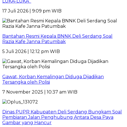
LUKA-LUKA
17 Juli 2026 | 9:09 pm WIB
Bantahan Resmi Kepala BNNK Deli Serdang Soal
Razia Kafe Janna Patumbak
5 Juli 2026 | 12:12 pm WIB
Gawat, Korban Kemalingan Diduga Dijadikan
Tersangka oleh Polisi
7 November 2025 | 10:37 am WIB
Dinas PUPR Kabupaten Deli Serdang Bungkam Soal
Pembiaran Jalan Penghubung Antara Desa Paya
Gambar yang Hancur