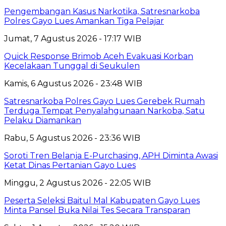
Pengembangan Kasus Narkotika, Satresnarkoba
Polres Gayo Lues Amankan Tiga Pelajar
Jumat, 7 Agustus 2026 - 17:17 WIB
Quick Response Brimob Aceh Evakuasi Korban
Kecelakaan Tunggal di Seukulen
Kamis, 6 Agustus 2026 - 23:48 WIB
Satresnarkoba Polres Gayo Lues Gerebek Rumah
Terduga Tempat Penyalahgunaan Narkoba, Satu
Pelaku Diamankan
Rabu, 5 Agustus 2026 - 23:36 WIB
Soroti Tren Belanja E-Purchasing, APH Diminta Awasi
Ketat Dinas Pertanian Gayo Lues
Minggu, 2 Agustus 2026 - 22:05 WIB
Peserta Seleksi Baitul Mal Kabupaten Gayo Lues
Minta Pansel Buka Nilai Tes Secara Transparan