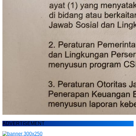
ADVERTISEMENT