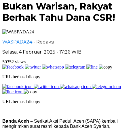
Bukan Warisan, Rakyat
Berhak Tahu Dana CSR!
WASPADA24
- Redaksi
Selasa, 4 Februari 2025 - 17:26 WIB
50352 views
URL berhasil dicopy
URL berhasil dicopy
Banda Aceh –
Serikat Aksi Peduli Aceh (SAPA) kembali
mengirimkan surat resmi kepada Bank Aceh Syariah,