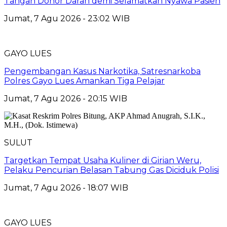
Tangan Donor Darah demi Selamatkan Nyawa Pasien
Jumat, 7 Agu 2026 - 23:02 WIB
GAYO LUES
Pengembangan Kasus Narkotika, Satresnarkoba
Polres Gayo Lues Amankan Tiga Pelajar
Jumat, 7 Agu 2026 - 20:15 WIB
SULUT
Targetkan Tempat Usaha Kuliner di Girian Weru,
Pelaku Pencurian Belasan Tabung Gas Diciduk Polisi
Jumat, 7 Agu 2026 - 18:07 WIB
GAYO LUES