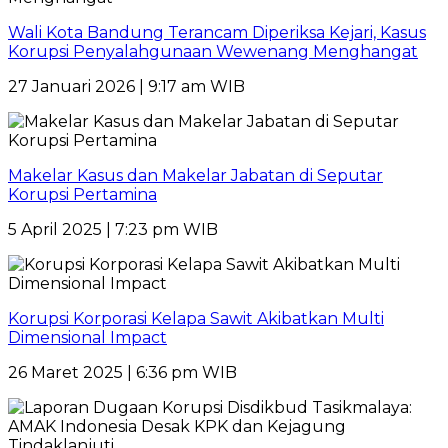
Wali Kota Bandung Terancam Diperiksa Kejari, Kasus
Korupsi Penyalahgunaan Wewenang Menghangat
27 Januari 2026 | 9:17 am WIB
Makelar Kasus dan Makelar Jabatan di Seputar
Korupsi Pertamina
5 April 2025 | 7:23 pm WIB
Korupsi Korporasi Kelapa Sawit Akibatkan Multi
Dimensional Impact
26 Maret 2025 | 6:36 pm WIB