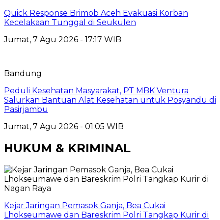
Quick Response Brimob Aceh Evakuasi Korban
Kecelakaan Tunggal di Seukulen
Jumat, 7 Agu 2026 - 17:17 WIB
Bandung
Peduli Kesehatan Masyarakat, PT MBK Ventura
Salurkan Bantuan Alat Kesehatan untuk Posyandu di
Pasirjambu
Jumat, 7 Agu 2026 - 01:05 WIB
HUKUM & KRIMINAL
Kejar Jaringan Pemasok Ganja, Bea Cukai
Lhokseumawe dan Bareskrim Polri Tangkap Kurir di