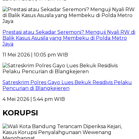
Prestasi atau Sekadar Seremoni? Menguji Nyali RW di
Balik Kasus Asusila yang Membeku di Polda Metro
Jaya
11 Mei 2026 | 10:05 pm WIB
Satreskrim Polres Gayo Lues Bekuk Residivis Pelaku
Pencurian di Blangkejeren
4 Mei 2026 | 5:44 pm WIB
KORUPSI