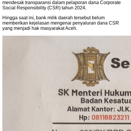
mendesak transparansi dalam pelaporan dana Corporate
Social Responsibility (CSR) tahun 2024.
Hingga saat ini, bank milik daerah tersebut belum
memberikan kejelasan mengenai penyaluran dana CSR
yang menjadi hak masyarakat Aceh.