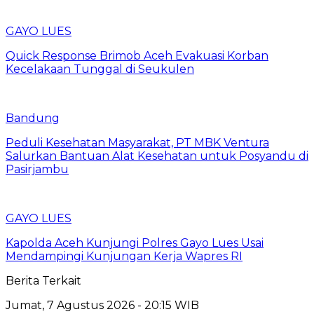
GAYO LUES
Quick Response Brimob Aceh Evakuasi Korban
Kecelakaan Tunggal di Seukulen
Bandung
Peduli Kesehatan Masyarakat, PT MBK Ventura
Salurkan Bantuan Alat Kesehatan untuk Posyandu di
Pasirjambu
GAYO LUES
Kapolda Aceh Kunjungi Polres Gayo Lues Usai
Mendampingi Kunjungan Kerja Wapres RI
Berita Terkait
Jumat, 7 Agustus 2026 - 20:15 WIB