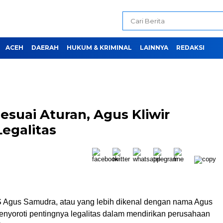
ACEH
DAERAH
HUKUM & KRIMINAL
LAINNYA
REDAKSI
esuai Aturan, Agus Kliwir
egalitas
 Agus Samudra, atau yang lebih dikenal dengan nama Agus
 menyoroti pentingnya legalitas dalam mendirikan perusahaan