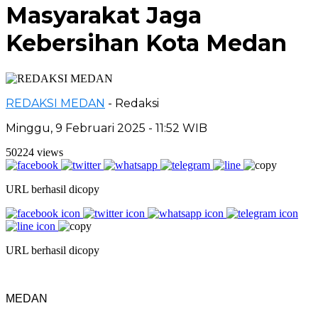
Masyarakat Jaga
Kebersihan Kota Medan
REDAKSI MEDAN
- Redaksi
Minggu, 9 Februari 2025 - 11:52 WIB
50224 views
URL berhasil dicopy
URL berhasil dicopy
MEDAN