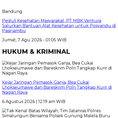
Bandung
Peduli Kesehatan Masyarakat, PT MBK Ventura
Salurkan Bantuan Alat Kesehatan untuk Posyandu di
Pasirjambu
Jumat, 7 Agu 2026 - 01:05 WIB
HUKUM & KRIMINAL
Kejar Jaringan Pemasok Ganja, Bea Cukai
Lhokseumawe dan Bareskrim Polri Tangkap Kurir di
Nagan Raya
6 Agustus 2026 | 12:19 am WIB