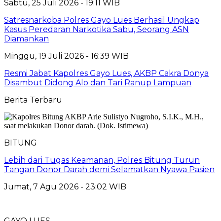
Sabtu, 25 Juli 2026 - 19:11 WIB
Satresnarkoba Polres Gayo Lues Berhasil Ungkap
Kasus Peredaran Narkotika Sabu, Seorang ASN
Diamankan
Minggu, 19 Juli 2026 - 16:39 WIB
Resmi Jabat Kapolres Gayo Lues, AKBP Cakra Donya
Disambut Didong Alo dan Tari Ranup Lampuan
Berita Terbaru
BITUNG
Lebih dari Tugas Keamanan, Polres Bitung Turun
Tangan Donor Darah demi Selamatkan Nyawa Pasien
Jumat, 7 Agu 2026 - 23:02 WIB
GAYO LUES