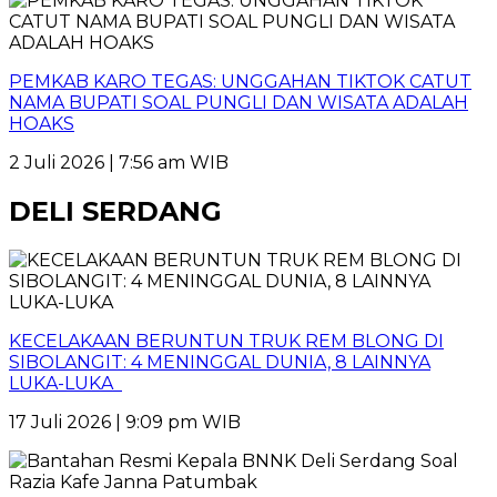
PEMKAB KARO TEGAS: UNGGAHAN TIKTOK CATUT
NAMA BUPATI SOAL PUNGLI DAN WISATA ADALAH
HOAKS
2 Juli 2026 | 7:56 am WIB
DELI SERDANG
KECELAKAAN BERUNTUN TRUK REM BLONG DI
SIBOLANGIT: 4 MENINGGAL DUNIA, 8 LAINNYA
LUKA-LUKA
17 Juli 2026 | 9:09 pm WIB