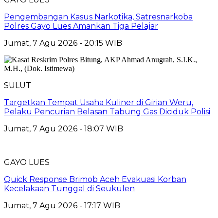
Pengembangan Kasus Narkotika, Satresnarkoba
Polres Gayo Lues Amankan Tiga Pelajar
Jumat, 7 Agu 2026 - 20:15 WIB
SULUT
Targetkan Tempat Usaha Kuliner di Girian Weru,
Pelaku Pencurian Belasan Tabung Gas Diciduk Polisi
Jumat, 7 Agu 2026 - 18:07 WIB
GAYO LUES
Quick Response Brimob Aceh Evakuasi Korban
Kecelakaan Tunggal di Seukulen
Jumat, 7 Agu 2026 - 17:17 WIB