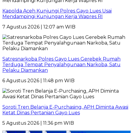
Kapolda Aceh Kunjungi Polres Gayo Lues Usai
Mendampingi Kunjungan Kerja Wapres RI
7 Agustus 2026 | 12:07 am WIB
Satresnarkoba Polres Gayo Lues Gerebek Rumah
Terduga Tempat Penyalahgunaan Narkoba, Satu
Pelaku Diamankan
6 Agustus 2026 | 11:48 pm WIB
Soroti Tren Belanja E-Purchasing, APH Diminta Awasi
Ketat Dinas Pertanian Gayo Lues
5 Agustus 2026 | 11:36 pm WIB