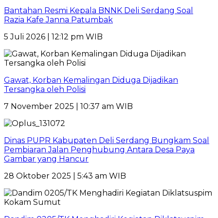
Bantahan Resmi Kepala BNNK Deli Serdang Soal
Razia Kafe Janna Patumbak
5 Juli 2026 | 12:12 pm WIB
Gawat, Korban Kemalingan Diduga Dijadikan
Tersangka oleh Polisi
7 November 2025 | 10:37 am WIB
Dinas PUPR Kabupaten Deli Serdang Bungkam Soal
Pembiaran Jalan Penghubung Antara Desa Paya
Gambar yang Hancur
28 Oktober 2025 | 5:43 am WIB