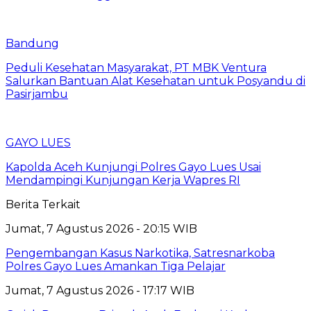
Bandung
Peduli Kesehatan Masyarakat, PT MBK Ventura
Salurkan Bantuan Alat Kesehatan untuk Posyandu di
Pasirjambu
GAYO LUES
Kapolda Aceh Kunjungi Polres Gayo Lues Usai
Mendampingi Kunjungan Kerja Wapres RI
Berita Terkait
Jumat, 7 Agustus 2026 - 20:15 WIB
Pengembangan Kasus Narkotika, Satresnarkoba
Polres Gayo Lues Amankan Tiga Pelajar
Jumat, 7 Agustus 2026 - 17:17 WIB