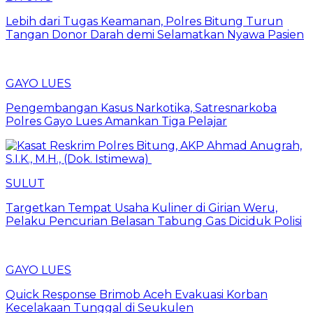
Lebih dari Tugas Keamanan, Polres Bitung Turun
Tangan Donor Darah demi Selamatkan Nyawa Pasien
GAYO LUES
Pengembangan Kasus Narkotika, Satresnarkoba
Polres Gayo Lues Amankan Tiga Pelajar
SULUT
Targetkan Tempat Usaha Kuliner di Girian Weru,
Pelaku Pencurian Belasan Tabung Gas Diciduk Polisi
GAYO LUES
Quick Response Brimob Aceh Evakuasi Korban
Kecelakaan Tunggal di Seukulen