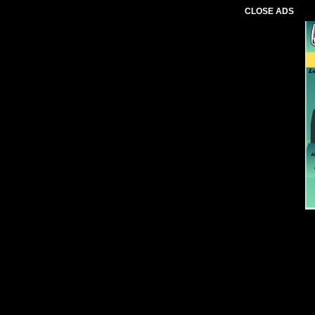
CLOSE ADS