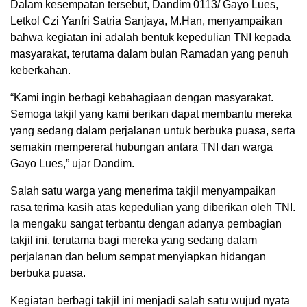
Dalam kesempatan tersebut, Dandim 0113/ Gayo Lues,
Letkol Czi Yanfri Satria Sanjaya, M.Han, menyampaikan
bahwa kegiatan ini adalah bentuk kepedulian TNI kepada
masyarakat, terutama dalam bulan Ramadan yang penuh
keberkahan.
“Kami ingin berbagi kebahagiaan dengan masyarakat.
Semoga takjil yang kami berikan dapat membantu mereka
yang sedang dalam perjalanan untuk berbuka puasa, serta
semakin mempererat hubungan antara TNI dan warga
Gayo Lues,” ujar Dandim.
Salah satu warga yang menerima takjil menyampaikan
rasa terima kasih atas kepedulian yang diberikan oleh TNI.
Ia mengaku sangat terbantu dengan adanya pembagian
takjil ini, terutama bagi mereka yang sedang dalam
perjalanan dan belum sempat menyiapkan hidangan
berbuka puasa.
Kegiatan berbagi takjil ini menjadi salah satu wujud nyata