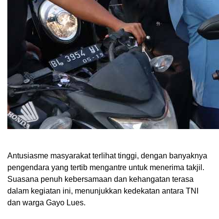
Antusiasme masyarakat terlihat tinggi, dengan banyaknya
pengendara yang tertib mengantre untuk menerima takjil.
Suasana penuh kebersamaan dan kehangatan terasa
dalam kegiatan ini, menunjukkan kedekatan antara TNI
dan warga Gayo Lues.