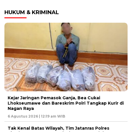
HUKUM & KRIMINAL
Kejar Jaringan Pemasok Ganja, Bea Cukai
Lhokseumawe dan Bareskrim Polri Tangkap Kurir di
Nagan Raya
6 Agustus 2026 | 12:19 am WIB
Tak Kenal Batas Wilayah, Tim Jatanras Polres