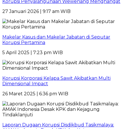
Korupsi Penyalahgunaan Wewenang Menghangat
27 Januari 2026 | 9:17 am WIB
Makelar Kasus dan Makelar Jabatan di Seputar
Korupsi Pertamina
5 April 2025 | 7:23 pm WIB
Korupsi Korporasi Kelapa Sawit Akibatkan Multi
Dimensional Impact
26 Maret 2025 | 6:36 pm WIB
Laporan Dugaan Korupsi Disdikbud Tasikmalaya: