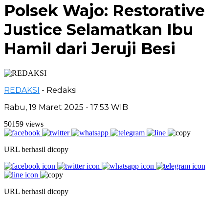
Polsek Wajo: Restorative
Justice Selamatkan Ibu
Hamil dari Jeruji Besi
REDAKSI
- Redaksi
Rabu, 19 Maret 2025 - 17:53 WIB
50159 views
URL berhasil dicopy
URL berhasil dicopy