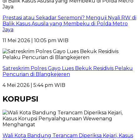
Prestasi atau Sekadar Seremoni? Menguji Nyali RW di
Balik Kasus Asusila yang Membeku di Polda Metro
Jaya
11 Mei 2026 | 10:05 pm WIB
Satreskrim Polres Gayo Lues Bekuk Residivis Pelaku
Pencurian di Blangkejeren
4 Mei 2026 | 5:44 pm WIB
KORUPSI
Wali Kota Bandung Terancam Diperiksa Kejari, Kasus