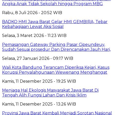
Angka Anak Tidak Sekolah hingga Program MBG
Rabu, 8 Juli 2026 - 20:52 WIB
BADKO HMI Jawa Barat Gelar HMI GEMBIRA, Tebar
Kebahagiaan Lewat Aksi Sosial
Selasa, 3 Maret 2026 - 11:23 WIB
Pemasangan Gateway Parking Pasar Cipeundeuy,
Sudah Sesuai prosedur Dan Direncanakan Jauh Hari,
Selasa, 27 Januari 2026 - 09:17 WIB
Wali Kota Bandung Terancam Diperiksa Kejari, Kasus
Korupsi Penyalahgunaan Wewenang Menghangat
Kamis, 11 Desember 2025 - 19:25 WIB
Menjaga Hal Ekologis Masyarakat Jawa Barat Di
Tengah Alih Fungsi Lahan Dan Krisis Iklim
Kamis, 11 Desember 2025 - 13:26 WIB
Provinsi Jawa Barat Kembali Menjadi Sorotan Nasional