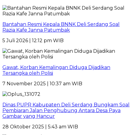
Bantahan Resmi Kepala BNNK Deli Serdang Soal
Razia Kafe Janna Patumbak
5 Juli 2026 | 12:12 pm WIB
Gawat, Korban Kemalingan Diduga Dijadikan
Tersangka oleh Polisi
7 November 2025 | 10:37 am WIB
Dinas PUPR Kabupaten Deli Serdang Bungkam Soal
Pembiaran Jalan Penghubung Antara Desa Paya
Gambar yang Hancur
28 Oktober 2025 | 5:43 am WIB