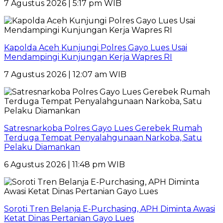
7 Agustus 2026 | 5:17 pm WIB
Kapolda Aceh Kunjungi Polres Gayo Lues Usai
Mendampingi Kunjungan Kerja Wapres RI
7 Agustus 2026 | 12:07 am WIB
Satresnarkoba Polres Gayo Lues Gerebek Rumah
Terduga Tempat Penyalahgunaan Narkoba, Satu
Pelaku Diamankan
6 Agustus 2026 | 11:48 pm WIB
Soroti Tren Belanja E-Purchasing, APH Diminta Awasi
Ketat Dinas Pertanian Gayo Lues