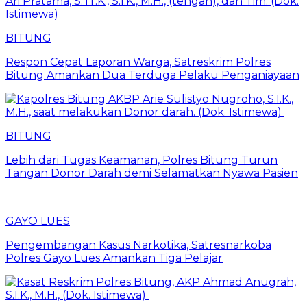
BITUNG
​Respon Cepat Laporan Warga, Satreskrim Polres
Bitung Amankan Dua Terduga Pelaku Penganiayaan
BITUNG
Lebih dari Tugas Keamanan, Polres Bitung Turun
Tangan Donor Darah demi Selamatkan Nyawa Pasien
GAYO LUES
Pengembangan Kasus Narkotika, Satresnarkoba
Polres Gayo Lues Amankan Tiga Pelajar