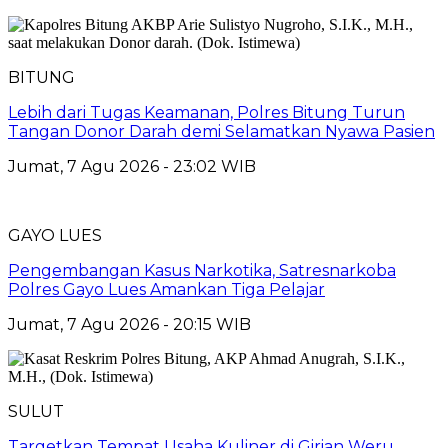
BITUNG
Lebih dari Tugas Keamanan, Polres Bitung Turun
Tangan Donor Darah demi Selamatkan Nyawa Pasien
Jumat, 7 Agu 2026 - 23:02 WIB
GAYO LUES
Pengembangan Kasus Narkotika, Satresnarkoba
Polres Gayo Lues Amankan Tiga Pelajar
Jumat, 7 Agu 2026 - 20:15 WIB
SULUT
Targetkan Tempat Usaha Kuliner di Girian Weru,