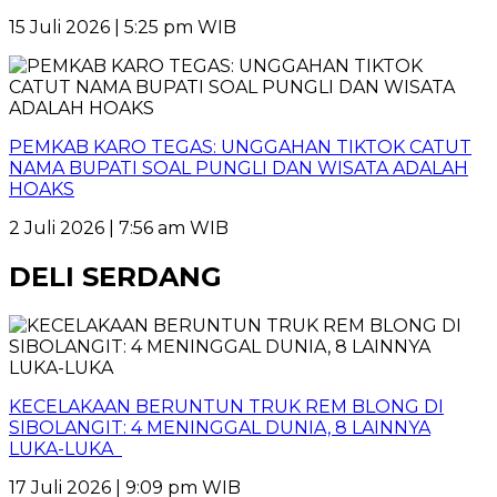
15 Juli 2026 | 5:25 pm WIB
PEMKAB KARO TEGAS: UNGGAHAN TIKTOK CATUT
NAMA BUPATI SOAL PUNGLI DAN WISATA ADALAH
HOAKS
2 Juli 2026 | 7:56 am WIB
DELI SERDANG
KECELAKAAN BERUNTUN TRUK REM BLONG DI
SIBOLANGIT: 4 MENINGGAL DUNIA, 8 LAINNYA
LUKA-LUKA
17 Juli 2026 | 9:09 pm WIB