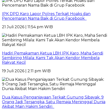
IPK DPD Karo Lapor Polres Terkait Hoaks dan
Pencemaran Nama Baik di Grup Facebook
21 Juli 2026 | 11:54 pm WIB
Hadiri Pemakaman Ketua LBH IPK Karo, Maha Sendi
Sembiring Milala: Kami Tak Akan Kendor Membela
Rakyat Kecil
19 Juli 2026 | 2:11 pm WIB
Dua Kasus Penganiayaan Terkait Gunung Sibayak: 9
Orang Jadi Tersangka, Satu Remaja Meninggal Dunia
Akibat Main Hakim Sendiri