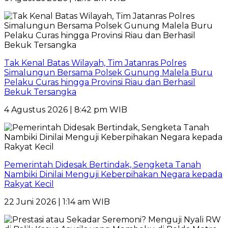
Tak Kenal Batas Wilayah, Tim Jatanras Polres
Simalungun Bersama Polsek Gunung Malela Buru
Pelaku Curas hingga Provinsi Riau dan Berhasil
Bekuk Tersangka
4 Agustus 2026 | 8:42 pm WIB
Pemerintah Didesak Bertindak, Sengketa Tanah
Nambiki Dinilai Menguji Keberpihakan Negara kepada
Rakyat Kecil
22 Juni 2026 | 1:14 am WIB