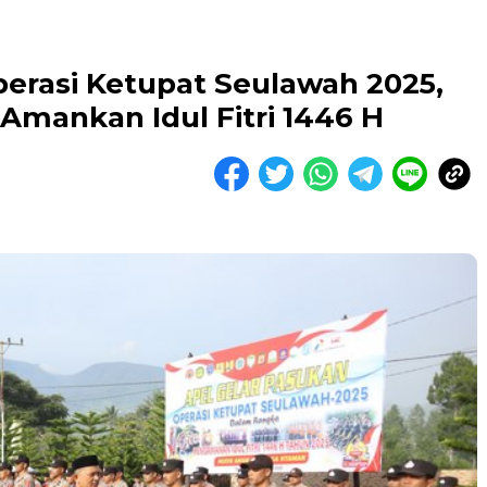
erasi Ketupat Seulawah 2025,
 Amankan Idul Fitri 1446 H