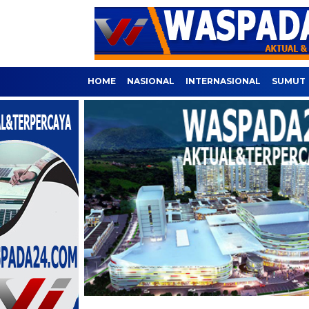
HOME
NASIONAL
INTERNASIONAL
SUMUT