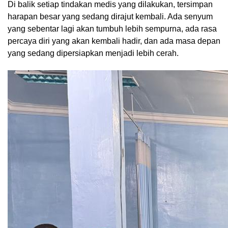
‎Di balik setiap tindakan medis yang dilakukan, tersimpan
harapan besar yang sedang dirajut kembali. Ada senyum
yang sebentar lagi akan tumbuh lebih sempurna, ada rasa
percaya diri yang akan kembali hadir, dan ada masa depan
yang sedang dipersiapkan menjadi lebih cerah.