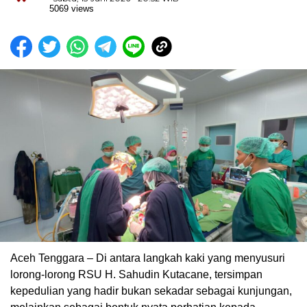
5069 views
‎Aceh Tenggara – Di antara langkah kaki yang menyusuri
lorong-lorong RSU H. Sahudin Kutacane, tersimpan
kepedulian yang hadir bukan sekadar sebagai kunjungan,