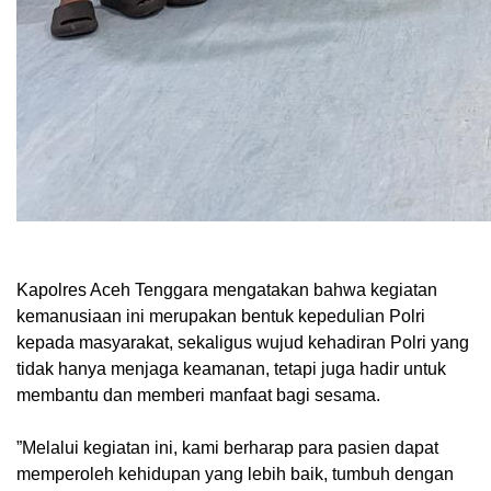
‎Kapolres Aceh Tenggara mengatakan bahwa kegiatan
kemanusiaan ini merupakan bentuk kepedulian Polri
kepada masyarakat, sekaligus wujud kehadiran Polri yang
tidak hanya menjaga keamanan, tetapi juga hadir untuk
membantu dan memberi manfaat bagi sesama.
‎”Melalui kegiatan ini, kami berharap para pasien dapat
memperoleh kehidupan yang lebih baik, tumbuh dengan