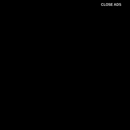
CLOSE ADS