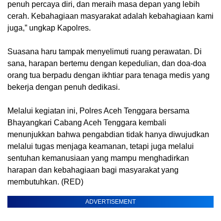
penuh percaya diri, dan meraih masa depan yang lebih
cerah. Kebahagiaan masyarakat adalah kebahagiaan kami
juga,” ungkap Kapolres.
‎Suasana haru tampak menyelimuti ruang perawatan. Di
sana, harapan bertemu dengan kepedulian, dan doa-doa
orang tua berpadu dengan ikhtiar para tenaga medis yang
bekerja dengan penuh dedikasi.
‎‎Melalui kegiatan ini, Polres Aceh Tenggara bersama
Bhayangkari Cabang Aceh Tenggara kembali
menunjukkan bahwa pengabdian tidak hanya diwujudkan
melalui tugas menjaga keamanan, tetapi juga melalui
sentuhan kemanusiaan yang mampu menghadirkan
harapan dan kebahagiaan bagi masyarakat yang
membutuhkan. (RED)
ADVERTISEMENT