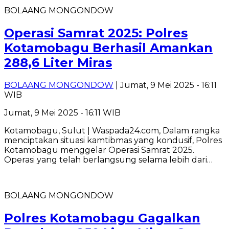
BOLAANG MONGONDOW
Operasi Samrat 2025: Polres
Kotamobagu Berhasil Amankan
288,6 Liter Miras
BOLAANG MONGONDOW
| Jumat, 9 Mei 2025 - 16:11
WIB
Jumat, 9 Mei 2025 - 16:11 WIB
Kotamobagu, Sulut | Waspada24.com, Dalam rangka
menciptakan situasi kamtibmas yang kondusif, Polres
Kotamobagu menggelar Operasi Samrat 2025.
Operasi yang telah berlangsung selama lebih dari…
BOLAANG MONGONDOW
Polres Kotamobagu Gagalkan