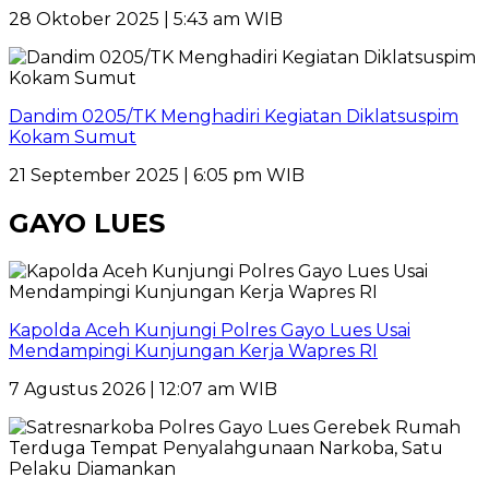
28 Oktober 2025 | 5:43 am WIB
Dandim 0205/TK Menghadiri Kegiatan Diklatsuspim
Kokam Sumut
21 September 2025 | 6:05 pm WIB
GAYO LUES
Kapolda Aceh Kunjungi Polres Gayo Lues Usai
Mendampingi Kunjungan Kerja Wapres RI
7 Agustus 2026 | 12:07 am WIB