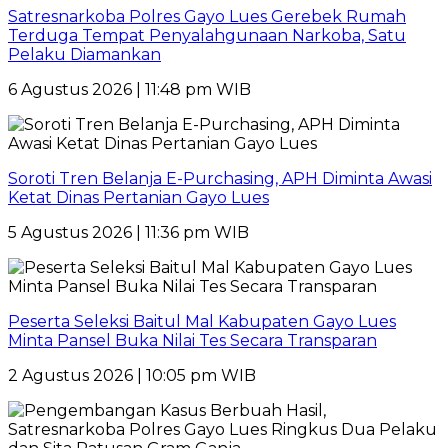
Satresnarkoba Polres Gayo Lues Gerebek Rumah
Terduga Tempat Penyalahgunaan Narkoba, Satu
Pelaku Diamankan
6 Agustus 2026 | 11:48 pm WIB
Soroti Tren Belanja E-Purchasing, APH Diminta Awasi
Ketat Dinas Pertanian Gayo Lues
5 Agustus 2026 | 11:36 pm WIB
Peserta Seleksi Baitul Mal Kabupaten Gayo Lues
Minta Pansel Buka Nilai Tes Secara Transparan
2 Agustus 2026 | 10:05 pm WIB