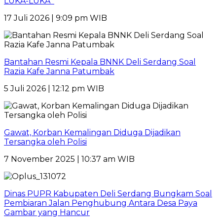
LUKA-LUKA
17 Juli 2026 | 9:09 pm WIB
Bantahan Resmi Kepala BNNK Deli Serdang Soal
Razia Kafe Janna Patumbak
5 Juli 2026 | 12:12 pm WIB
Gawat, Korban Kemalingan Diduga Dijadikan
Tersangka oleh Polisi
7 November 2025 | 10:37 am WIB
Dinas PUPR Kabupaten Deli Serdang Bungkam Soal
Pembiaran Jalan Penghubung Antara Desa Paya
Gambar yang Hancur