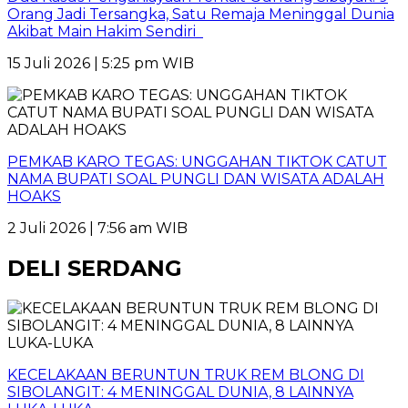
Orang Jadi Tersangka, Satu Remaja Meninggal Dunia
Akibat Main Hakim Sendiri
15 Juli 2026 | 5:25 pm WIB
PEMKAB KARO TEGAS: UNGGAHAN TIKTOK CATUT
NAMA BUPATI SOAL PUNGLI DAN WISATA ADALAH
HOAKS
2 Juli 2026 | 7:56 am WIB
DELI SERDANG
KECELAKAAN BERUNTUN TRUK REM BLONG DI
SIBOLANGIT: 4 MENINGGAL DUNIA, 8 LAINNYA