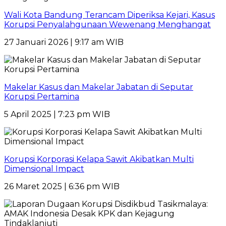
Wali Kota Bandung Terancam Diperiksa Kejari, Kasus
Korupsi Penyalahgunaan Wewenang Menghangat
27 Januari 2026 | 9:17 am WIB
Makelar Kasus dan Makelar Jabatan di Seputar
Korupsi Pertamina
5 April 2025 | 7:23 pm WIB
Korupsi Korporasi Kelapa Sawit Akibatkan Multi
Dimensional Impact
26 Maret 2025 | 6:36 pm WIB