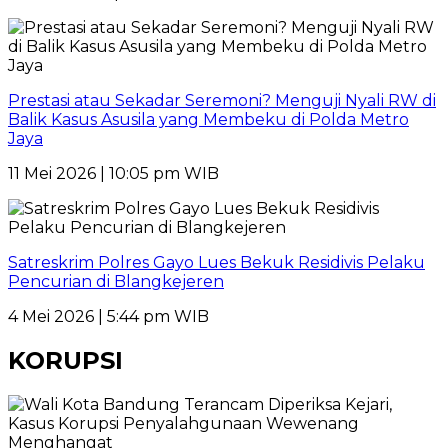
Prestasi atau Sekadar Seremoni? Menguji Nyali RW di
Balik Kasus Asusila yang Membeku di Polda Metro
Jaya
11 Mei 2026 | 10:05 pm WIB
Satreskrim Polres Gayo Lues Bekuk Residivis Pelaku
Pencurian di Blangkejeren
4 Mei 2026 | 5:44 pm WIB
KORUPSI