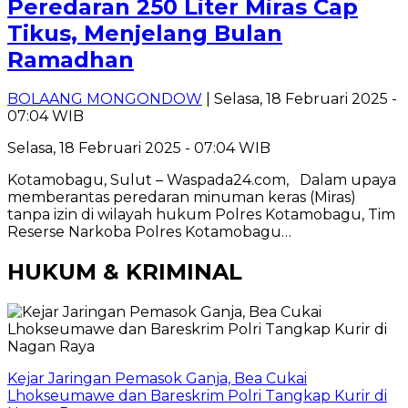
Peredaran 250 Liter Miras Cap
Tikus, Menjelang Bulan
Ramadhan
BOLAANG MONGONDOW
| Selasa, 18 Februari 2025 -
07:04 WIB
Selasa, 18 Februari 2025 - 07:04 WIB
Kotamobagu, Sulut – Waspada24.com, Dalam upaya
memberantas peredaran minuman keras (Miras)
tanpa izin di wilayah hukum Polres Kotamobagu, Tim
Reserse Narkoba Polres Kotamobagu…
HUKUM & KRIMINAL
Kejar Jaringan Pemasok Ganja, Bea Cukai
Lhokseumawe dan Bareskrim Polri Tangkap Kurir di