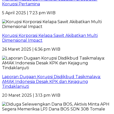
Korupsi Pertamina
5 April 2025 | 7:23 pm WIB
Korupsi Korporasi Kelapa Sawit Akibatkan Multi
Dimensional Impact
26 Maret 2025 | 6:36 pm WIB
Laporan Dugaan Korupsi Disdikbud Tasikmalaya:
AMAK Indonesia Desak KPK dan Kejagung
Tindaklanjuti
20 Maret 2025 | 3:13 pm WIB