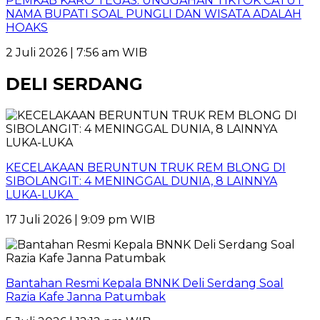
PEMKAB KARO TEGAS: UNGGAHAN TIKTOK CATUT
NAMA BUPATI SOAL PUNGLI DAN WISATA ADALAH
HOAKS
2 Juli 2026 | 7:56 am WIB
DELI SERDANG
KECELAKAAN BERUNTUN TRUK REM BLONG DI
SIBOLANGIT: 4 MENINGGAL DUNIA, 8 LAINNYA
LUKA-LUKA
17 Juli 2026 | 9:09 pm WIB
Bantahan Resmi Kepala BNNK Deli Serdang Soal
Razia Kafe Janna Patumbak