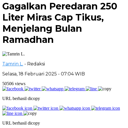
Gagalkan Peredaran 250
Liter Miras Cap Tikus,
Menjelang Bulan
Ramadhan
Tamrin L.
- Redaksi
Selasa, 18 Februari 2025 - 07:04 WIB
50506 views
URL berhasil dicopy
URL berhasil dicopy