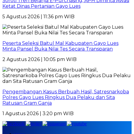
Soroti Tren Belanja E-Purchasing, APH Diminta Awasi
Ketat Dinas Pertanian Gayo Lues
5 Agustus 2026 | 11:36 pm WIB
Peserta Seleksi Baitul Mal Kabupaten Gayo Lues
Minta Pansel Buka Nilai Tes Secara Transparan
2 Agustus 2026 | 10:05 pm WIB
Pengembangan Kasus Berbuah Hasil, Satresnarkoba
Polres Gayo Lues Ringkus Dua Pelaku dan Sita
Ratusan Gram Ganja
1 Agustus 2026 | 3:20 pm WIB