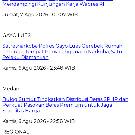
Mendampingi Kunjungan Kerja Wapres RI
Jumat, 7 Agu 2026 - 00:07 WIB
GAYO LUES
Satresnarkoba Polres Gayo Lues Gerebek Rumah
Terduga Tempat Penyalahgunaan Narkoba, Satu
Pelaku Diamankan
Kamis, 6 Agu 2026 - 23:48 WIB
Medan
Bulog Sumut Tingkatkan Distribusi Beras SPHP dan
Perkuat Pasokan Beras Premium untuk Jaga
Stabilitas Harga
Kamis, 6 Agu 2026 - 22:58 WIB
REGIONAL