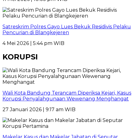
Satreskrim Polres Gayo Lues Bekuk Residivis Pelaku
Pencurian di Blangkejeren
4 Mei 2026 | 5:44 pm WIB
KORUPSI
Wali Kota Bandung Terancam Diperiksa Kejari, Kasus
Korupsi Penyalahgunaan Wewenang Menghangat
27 Januari 2026 | 9:17 am WIB
Makelar Kasus dan Makelar Jabatan di Seputar