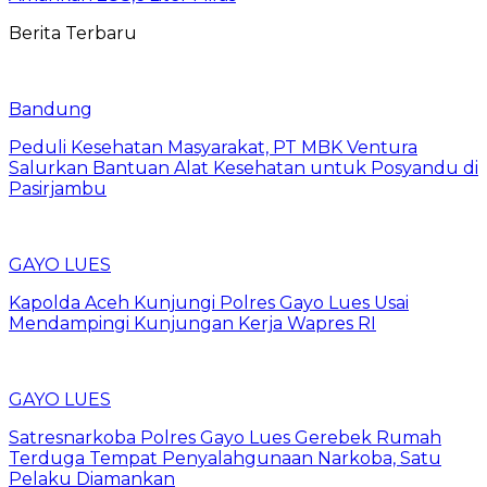
Berita Terbaru
Bandung
Peduli Kesehatan Masyarakat, PT MBK Ventura
Salurkan Bantuan Alat Kesehatan untuk Posyandu di
Pasirjambu
GAYO LUES
Kapolda Aceh Kunjungi Polres Gayo Lues Usai
Mendampingi Kunjungan Kerja Wapres RI
GAYO LUES
Satresnarkoba Polres Gayo Lues Gerebek Rumah
Terduga Tempat Penyalahgunaan Narkoba, Satu
Pelaku Diamankan