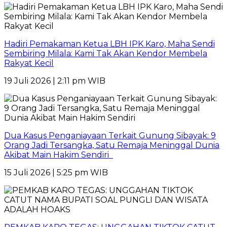
Hadiri Pemakaman Ketua LBH IPK Karo, Maha Sendi
Sembiring Milala: Kami Tak Akan Kendor Membela
Rakyat Kecil
19 Juli 2026 | 2:11 pm WIB
Dua Kasus Penganiayaan Terkait Gunung Sibayak: 9
Orang Jadi Tersangka, Satu Remaja Meninggal Dunia
Akibat Main Hakim Sendiri
15 Juli 2026 | 5:25 pm WIB