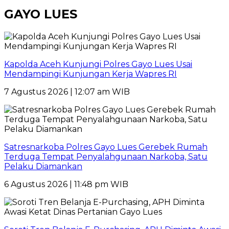
GAYO LUES
Kapolda Aceh Kunjungi Polres Gayo Lues Usai
Mendampingi Kunjungan Kerja Wapres RI
7 Agustus 2026 | 12:07 am WIB
Satresnarkoba Polres Gayo Lues Gerebek Rumah
Terduga Tempat Penyalahgunaan Narkoba, Satu
Pelaku Diamankan
6 Agustus 2026 | 11:48 pm WIB