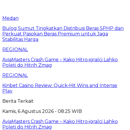
Medan
Bulog Sumut Tingkatkan Distribusi Beras SPHP dan
Perkuat Pasokan Beras Premium untuk Jaga
Stabilitas Harga
REGIONAL
AviaMasters Crash Game – Kako Hitro‑igralci Lahko
Poleti do Hitrih Zmag
REGIONAL
Kinbet Casino Review: Quick‑Hit Wins and Intense
Play
Berita Terkait
Kamis, 6 Agustus 2026 - 08:25 WIB
AviaMasters Crash Game – Kako Hitro‑igralci Lahko
Poleti do Hitrih Zmag