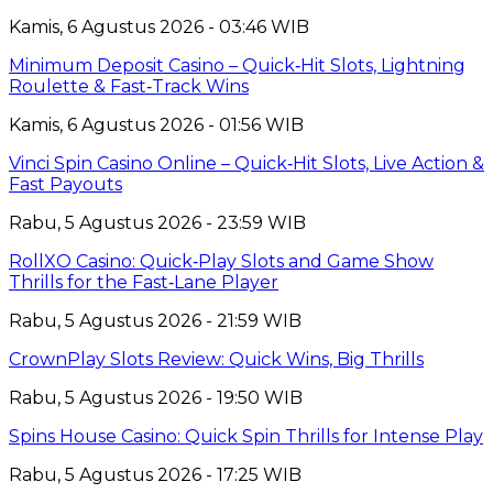
Kamis, 6 Agustus 2026 - 03:46 WIB
Minimum Deposit Casino – Quick‑Hit Slots, Lightning
Roulette & Fast‑Track Wins
Kamis, 6 Agustus 2026 - 01:56 WIB
Vinci Spin Casino Online – Quick‑Hit Slots, Live Action &
Fast Payouts
Rabu, 5 Agustus 2026 - 23:59 WIB
RollXO Casino: Quick‑Play Slots and Game Show
Thrills for the Fast‑Lane Player
Rabu, 5 Agustus 2026 - 21:59 WIB
CrownPlay Slots Review: Quick Wins, Big Thrills
Rabu, 5 Agustus 2026 - 19:50 WIB
Spins House Casino: Quick Spin Thrills for Intense Play
Rabu, 5 Agustus 2026 - 17:25 WIB