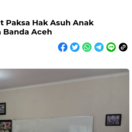
t Paksa Hak Asuh Anak
ta Banda Aceh