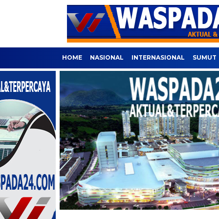
HOME
NASIONAL
INTERNASIONAL
SUMUT