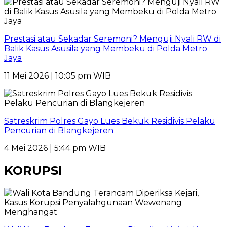
Prestasi atau Sekadar Seremoni? Menguji Nyali RW di
Balik Kasus Asusila yang Membeku di Polda Metro
Jaya
11 Mei 2026 | 10:05 pm WIB
Satreskrim Polres Gayo Lues Bekuk Residivis Pelaku
Pencurian di Blangkejeren
4 Mei 2026 | 5:44 pm WIB
KORUPSI