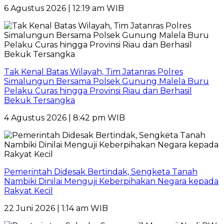
6 Agustus 2026 | 12:19 am WIB
Tak Kenal Batas Wilayah, Tim Jatanras Polres
Simalungun Bersama Polsek Gunung Malela Buru
Pelaku Curas hingga Provinsi Riau dan Berhasil
Bekuk Tersangka
4 Agustus 2026 | 8:42 pm WIB
Pemerintah Didesak Bertindak, Sengketa Tanah
Nambiki Dinilai Menguji Keberpihakan Negara kepada
Rakyat Kecil
22 Juni 2026 | 1:14 am WIB