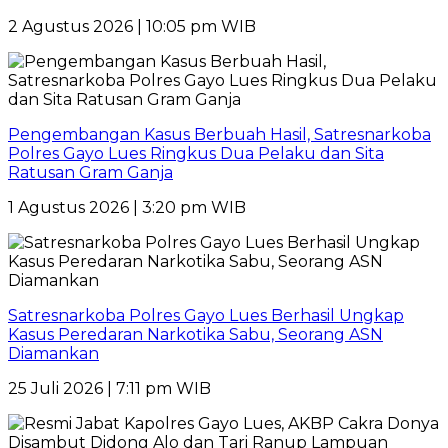
2 Agustus 2026 | 10:05 pm WIB
Pengembangan Kasus Berbuah Hasil, Satresnarkoba
Polres Gayo Lues Ringkus Dua Pelaku dan Sita
Ratusan Gram Ganja
1 Agustus 2026 | 3:20 pm WIB
Satresnarkoba Polres Gayo Lues Berhasil Ungkap
Kasus Peredaran Narkotika Sabu, Seorang ASN
Diamankan
25 Juli 2026 | 7:11 pm WIB