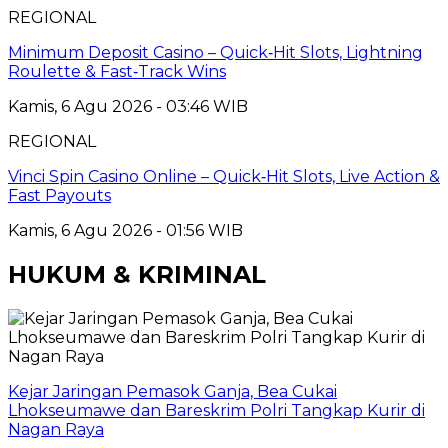
REGIONAL
Minimum Deposit Casino – Quick‑Hit Slots, Lightning
Roulette & Fast‑Track Wins
Kamis, 6 Agu 2026 - 03:46 WIB
REGIONAL
Vinci Spin Casino Online – Quick‑Hit Slots, Live Action &
Fast Payouts
Kamis, 6 Agu 2026 - 01:56 WIB
HUKUM & KRIMINAL
Kejar Jaringan Pemasok Ganja, Bea Cukai
Lhokseumawe dan Bareskrim Polri Tangkap Kurir di
Nagan Raya