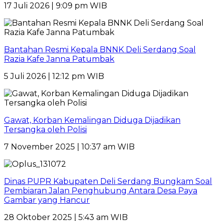
17 Juli 2026 | 9:09 pm WIB
Bantahan Resmi Kepala BNNK Deli Serdang Soal
Razia Kafe Janna Patumbak
5 Juli 2026 | 12:12 pm WIB
Gawat, Korban Kemalingan Diduga Dijadikan
Tersangka oleh Polisi
7 November 2025 | 10:37 am WIB
Dinas PUPR Kabupaten Deli Serdang Bungkam Soal
Pembiaran Jalan Penghubung Antara Desa Paya
Gambar yang Hancur
28 Oktober 2025 | 5:43 am WIB