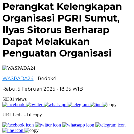
Perangkat Kelengkapan
Organisasi PGRI Sumut,
Ilyas Sitorus Berharap
Dapat Melakukan
Penguatan Organisasi
WASPADA24
- Redaksi
Rabu, 5 Februari 2025 - 18:35 WIB
50301 views
URL berhasil dicopy