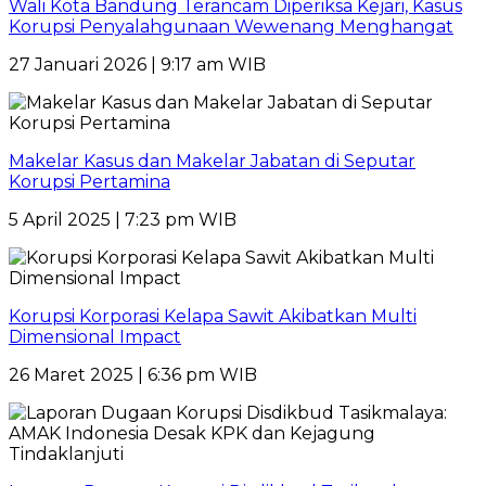
Wali Kota Bandung Terancam Diperiksa Kejari, Kasus
Korupsi Penyalahgunaan Wewenang Menghangat
27 Januari 2026 | 9:17 am WIB
Makelar Kasus dan Makelar Jabatan di Seputar
Korupsi Pertamina
5 April 2025 | 7:23 pm WIB
Korupsi Korporasi Kelapa Sawit Akibatkan Multi
Dimensional Impact
26 Maret 2025 | 6:36 pm WIB