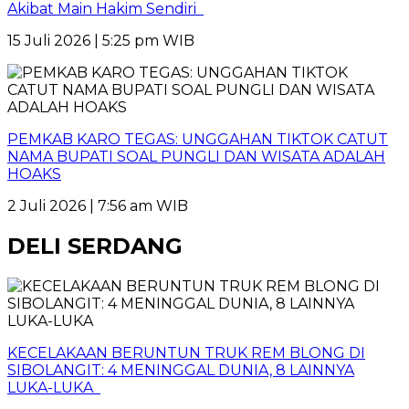
Akibat Main Hakim Sendiri
15 Juli 2026 | 5:25 pm WIB
PEMKAB KARO TEGAS: UNGGAHAN TIKTOK CATUT
NAMA BUPATI SOAL PUNGLI DAN WISATA ADALAH
HOAKS
2 Juli 2026 | 7:56 am WIB
DELI SERDANG
KECELAKAAN BERUNTUN TRUK REM BLONG DI
SIBOLANGIT: 4 MENINGGAL DUNIA, 8 LAINNYA
LUKA-LUKA