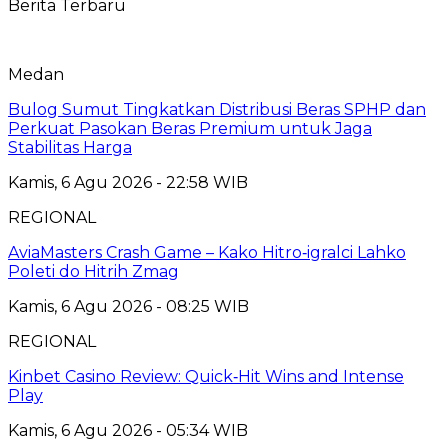
Berita Terbaru
Medan
Bulog Sumut Tingkatkan Distribusi Beras SPHP dan
Perkuat Pasokan Beras Premium untuk Jaga
Stabilitas Harga
Kamis, 6 Agu 2026 - 22:58 WIB
REGIONAL
AviaMasters Crash Game – Kako Hitro‑igralci Lahko
Poleti do Hitrih Zmag
Kamis, 6 Agu 2026 - 08:25 WIB
REGIONAL
Kinbet Casino Review: Quick‑Hit Wins and Intense
Play
Kamis, 6 Agu 2026 - 05:34 WIB