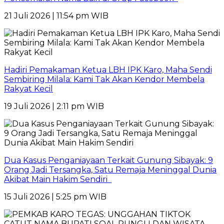
21 Juli 2026 | 11:54 pm WIB
Hadiri Pemakaman Ketua LBH IPK Karo, Maha Sendi
Sembiring Milala: Kami Tak Akan Kendor Membela
Rakyat Kecil
19 Juli 2026 | 2:11 pm WIB
Dua Kasus Penganiayaan Terkait Gunung Sibayak: 9
Orang Jadi Tersangka, Satu Remaja Meninggal Dunia
Akibat Main Hakim Sendiri
15 Juli 2026 | 5:25 pm WIB