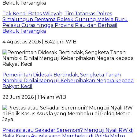
Tak Kenal Batas Wilayah, Tim Jatanras Polres
Simalungun Bersama Polsek Gunung Malela Buru
Pelaku Curas hingga Provinsi Riau dan Berhasil
Bekuk Tersangka
4 Agustus 2026 | 8:42 pm WIB
Pemerintah Didesak Bertindak, Sengketa Tanah
Nambiki Dinilai Menguji Keberpihakan Negara kepada
Rakyat Kecil
22 Juni 2026 | 1:14 am WIB
Prestasi atau Sekadar Seremoni? Menguji Nyali RW di
Balik Kasus Asusila yang Membeku di Polda Metro