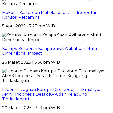
Makelar Kasus dan Makelar Jabatan di Seputar
Korupsi Pertamina
5 April 2025 | 7:23 pm WIB
Korupsi Korporasi Kelapa Sawit Akibatkan Multi
Dimensional Impact
26 Maret 2025 | 6:36 pm WIB
Laporan Dugaan Korupsi Disdikbud Tasikmalaya:
AMAK Indonesia Desak KPK dan Kejagung
Tindaklanjuti
20 Maret 2025 | 3:13 pm WIB