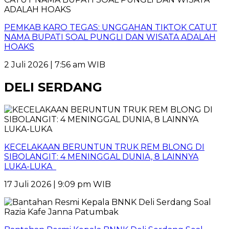
PEMKAB KARO TEGAS: UNGGAHAN TIKTOK CATUT
NAMA BUPATI SOAL PUNGLI DAN WISATA ADALAH
HOAKS
2 Juli 2026 | 7:56 am WIB
DELI SERDANG
KECELAKAAN BERUNTUN TRUK REM BLONG DI
SIBOLANGIT: 4 MENINGGAL DUNIA, 8 LAINNYA
LUKA-LUKA
17 Juli 2026 | 9:09 pm WIB