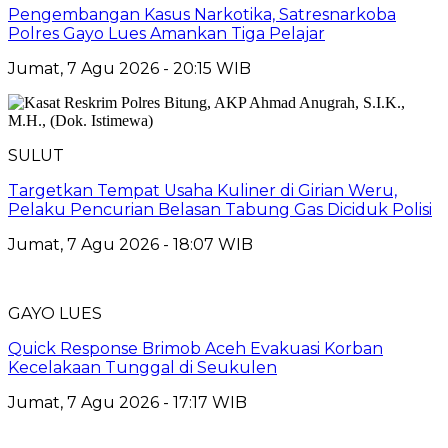
Pengembangan Kasus Narkotika, Satresnarkoba
Polres Gayo Lues Amankan Tiga Pelajar
Jumat, 7 Agu 2026 - 20:15 WIB
SULUT
Targetkan Tempat Usaha Kuliner di Girian Weru,
Pelaku Pencurian Belasan Tabung Gas Diciduk Polisi
Jumat, 7 Agu 2026 - 18:07 WIB
GAYO LUES
Quick Response Brimob Aceh Evakuasi Korban
Kecelakaan Tunggal di Seukulen
Jumat, 7 Agu 2026 - 17:17 WIB