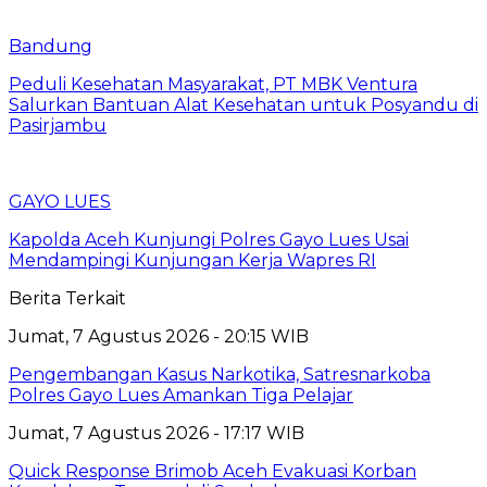
Bandung
Peduli Kesehatan Masyarakat, PT MBK Ventura
Salurkan Bantuan Alat Kesehatan untuk Posyandu di
Pasirjambu
GAYO LUES
Kapolda Aceh Kunjungi Polres Gayo Lues Usai
Mendampingi Kunjungan Kerja Wapres RI
Berita Terkait
Jumat, 7 Agustus 2026 - 20:15 WIB
Pengembangan Kasus Narkotika, Satresnarkoba
Polres Gayo Lues Amankan Tiga Pelajar
Jumat, 7 Agustus 2026 - 17:17 WIB
Quick Response Brimob Aceh Evakuasi Korban