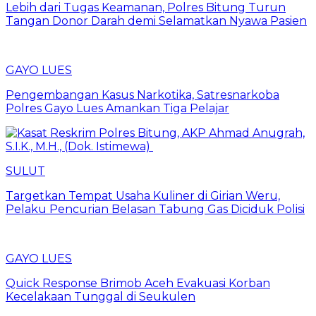
Lebih dari Tugas Keamanan, Polres Bitung Turun
Tangan Donor Darah demi Selamatkan Nyawa Pasien
GAYO LUES
Pengembangan Kasus Narkotika, Satresnarkoba
Polres Gayo Lues Amankan Tiga Pelajar
SULUT
Targetkan Tempat Usaha Kuliner di Girian Weru,
Pelaku Pencurian Belasan Tabung Gas Diciduk Polisi
GAYO LUES
Quick Response Brimob Aceh Evakuasi Korban
Kecelakaan Tunggal di Seukulen