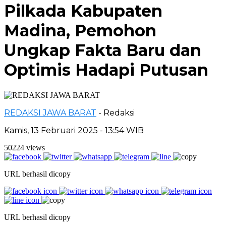
Pilkada Kabupaten
Madina, Pemohon
Ungkap Fakta Baru dan
Optimis Hadapi Putusan
REDAKSI JAWA BARAT
- Redaksi
Kamis, 13 Februari 2025 - 13:54 WIB
50224 views
URL berhasil dicopy
URL berhasil dicopy