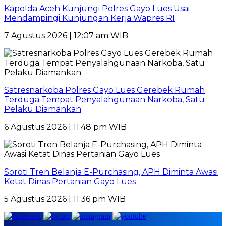
Kapolda Aceh Kunjungi Polres Gayo Lues Usai
Mendampingi Kunjungan Kerja Wapres RI
7 Agustus 2026 | 12:07 am WIB
Satresnarkoba Polres Gayo Lues Gerebek Rumah
Terduga Tempat Penyalahgunaan Narkoba, Satu
Pelaku Diamankan
6 Agustus 2026 | 11:48 pm WIB
Soroti Tren Belanja E-Purchasing, APH Diminta Awasi
Ketat Dinas Pertanian Gayo Lues
5 Agustus 2026 | 11:36 pm WIB