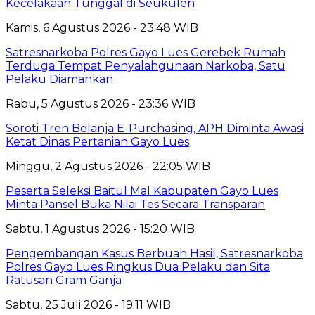
Kecelakaan Tunggal di Seukulen
Kamis, 6 Agustus 2026 - 23:48 WIB
Satresnarkoba Polres Gayo Lues Gerebek Rumah
Terduga Tempat Penyalahgunaan Narkoba, Satu
Pelaku Diamankan
Rabu, 5 Agustus 2026 - 23:36 WIB
Soroti Tren Belanja E-Purchasing, APH Diminta Awasi
Ketat Dinas Pertanian Gayo Lues
Minggu, 2 Agustus 2026 - 22:05 WIB
Peserta Seleksi Baitul Mal Kabupaten Gayo Lues
Minta Pansel Buka Nilai Tes Secara Transparan
Sabtu, 1 Agustus 2026 - 15:20 WIB
Pengembangan Kasus Berbuah Hasil, Satresnarkoba
Polres Gayo Lues Ringkus Dua Pelaku dan Sita
Ratusan Gram Ganja
Sabtu, 25 Juli 2026 - 19:11 WIB