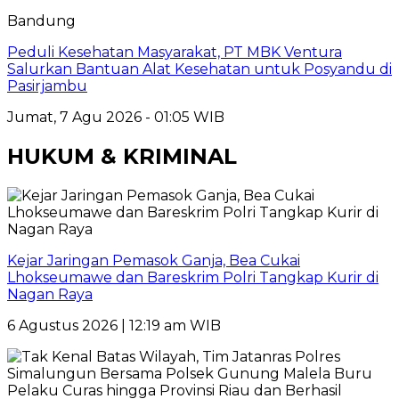
Bandung
Peduli Kesehatan Masyarakat, PT MBK Ventura
Salurkan Bantuan Alat Kesehatan untuk Posyandu di
Pasirjambu
Jumat, 7 Agu 2026 - 01:05 WIB
HUKUM & KRIMINAL
Kejar Jaringan Pemasok Ganja, Bea Cukai
Lhokseumawe dan Bareskrim Polri Tangkap Kurir di
Nagan Raya
6 Agustus 2026 | 12:19 am WIB