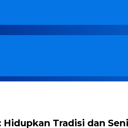
 Hidupkan Tradisi dan Se