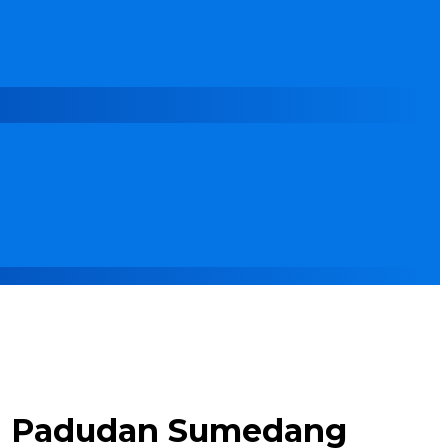
ni Padudan Sumedang