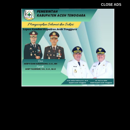
CLOSE ADS