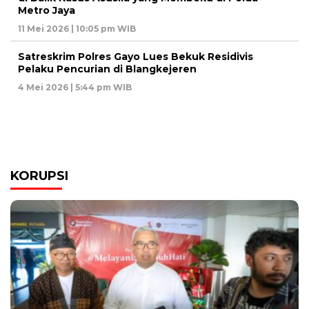
Metro Jaya
11 Mei 2026 | 10:05 pm WIB
Satreskrim Polres Gayo Lues Bekuk Residivis
Pelaku Pencurian di Blangkejeren
4 Mei 2026 | 5:44 pm WIB
KORUPSI