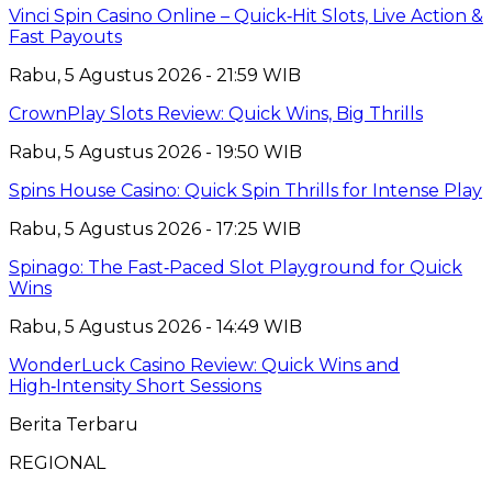
Vinci Spin Casino Online – Quick‑Hit Slots, Live Action &
Fast Payouts
Rabu, 5 Agustus 2026 - 21:59 WIB
CrownPlay Slots Review: Quick Wins, Big Thrills
Rabu, 5 Agustus 2026 - 19:50 WIB
Spins House Casino: Quick Spin Thrills for Intense Play
Rabu, 5 Agustus 2026 - 17:25 WIB
Spinago: The Fast‑Paced Slot Playground for Quick
Wins
Rabu, 5 Agustus 2026 - 14:49 WIB
WonderLuck Casino Review: Quick Wins and
High‑Intensity Short Sessions
Berita Terbaru
REGIONAL