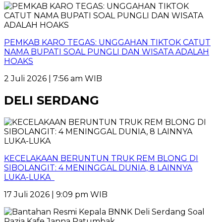
PEMKAB KARO TEGAS: UNGGAHAN TIKTOK CATUT
NAMA BUPATI SOAL PUNGLI DAN WISATA ADALAH
HOAKS
2 Juli 2026 | 7:56 am WIB
DELI SERDANG
KECELAKAAN BERUNTUN TRUK REM BLONG DI
SIBOLANGIT: 4 MENINGGAL DUNIA, 8 LAINNYA
LUKA-LUKA
17 Juli 2026 | 9:09 pm WIB