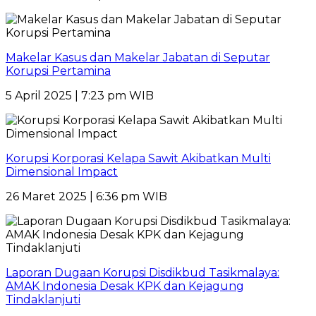
Makelar Kasus dan Makelar Jabatan di Seputar
Korupsi Pertamina
5 April 2025 | 7:23 pm WIB
Korupsi Korporasi Kelapa Sawit Akibatkan Multi
Dimensional Impact
26 Maret 2025 | 6:36 pm WIB
Laporan Dugaan Korupsi Disdikbud Tasikmalaya:
AMAK Indonesia Desak KPK dan Kejagung
Tindaklanjuti