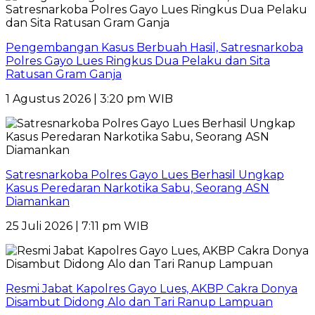
Pengembangan Kasus Berbuah Hasil, Satresnarkoba
Polres Gayo Lues Ringkus Dua Pelaku dan Sita
Ratusan Gram Ganja
1 Agustus 2026 | 3:20 pm WIB
Satresnarkoba Polres Gayo Lues Berhasil Ungkap
Kasus Peredaran Narkotika Sabu, Seorang ASN
Diamankan
25 Juli 2026 | 7:11 pm WIB
Resmi Jabat Kapolres Gayo Lues, AKBP Cakra Donya
Disambut Didong Alo dan Tari Ranup Lampuan