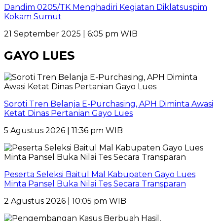
Dandim 0205/TK Menghadiri Kegiatan Diklatsuspim
Kokam Sumut
21 September 2025 | 6:05 pm WIB
GAYO LUES
Soroti Tren Belanja E-Purchasing, APH Diminta Awasi
Ketat Dinas Pertanian Gayo Lues
5 Agustus 2026 | 11:36 pm WIB
Peserta Seleksi Baitul Mal Kabupaten Gayo Lues
Minta Pansel Buka Nilai Tes Secara Transparan
2 Agustus 2026 | 10:05 pm WIB