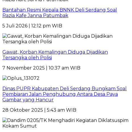
Bantahan Resmi Kepala BNNK Deli Serdang Soal
Razia Kafe Janna Patumbak
5 Juli 2026 | 12:12 pm WIB
Gawat, Korban Kemalingan Diduga Dijadikan
Tersangka oleh Polisi
7 November 2025 | 10:37 am WIB
Dinas PUPR Kabupaten Deli Serdang Bungkam Soal
Pembiaran Jalan Penghubung Antara Desa Paya
Gambar yang Hancur
28 Oktober 2025 | 5:43 am WIB