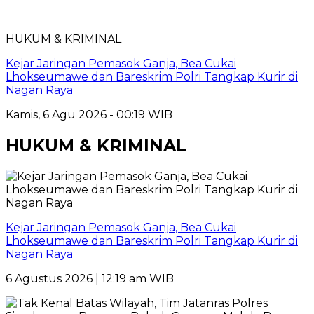
HUKUM & KRIMINAL
Kejar Jaringan Pemasok Ganja, Bea Cukai
Lhokseumawe dan Bareskrim Polri Tangkap Kurir di
Nagan Raya
Kamis, 6 Agu 2026 - 00:19 WIB
HUKUM & KRIMINAL
Kejar Jaringan Pemasok Ganja, Bea Cukai
Lhokseumawe dan Bareskrim Polri Tangkap Kurir di
Nagan Raya
6 Agustus 2026 | 12:19 am WIB