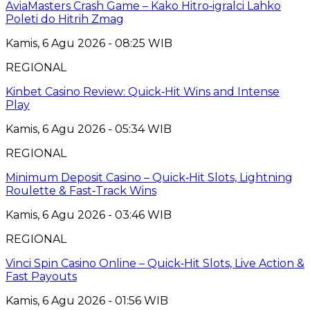
AviaMasters Crash Game – Kako Hitro‑igralci Lahko
Poleti do Hitrih Zmag
Kamis, 6 Agu 2026 - 08:25 WIB
REGIONAL
Kinbet Casino Review: Quick‑Hit Wins and Intense
Play
Kamis, 6 Agu 2026 - 05:34 WIB
REGIONAL
Minimum Deposit Casino – Quick‑Hit Slots, Lightning
Roulette & Fast‑Track Wins
Kamis, 6 Agu 2026 - 03:46 WIB
REGIONAL
Vinci Spin Casino Online – Quick‑Hit Slots, Live Action &
Fast Payouts
Kamis, 6 Agu 2026 - 01:56 WIB