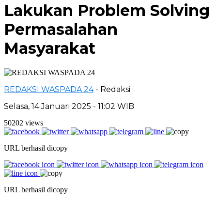
Lakukan Problem Solving
Permasalahan
Masyarakat
REDAKSI WASPADA 24
- Redaksi
Selasa, 14 Januari 2025 - 11:02 WIB
50202 views
URL berhasil dicopy
URL berhasil dicopy