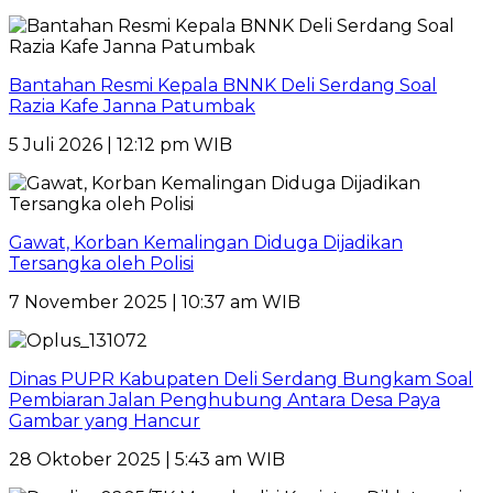
Bantahan Resmi Kepala BNNK Deli Serdang Soal
Razia Kafe Janna Patumbak
5 Juli 2026 | 12:12 pm WIB
Gawat, Korban Kemalingan Diduga Dijadikan
Tersangka oleh Polisi
7 November 2025 | 10:37 am WIB
Dinas PUPR Kabupaten Deli Serdang Bungkam Soal
Pembiaran Jalan Penghubung Antara Desa Paya
Gambar yang Hancur
28 Oktober 2025 | 5:43 am WIB