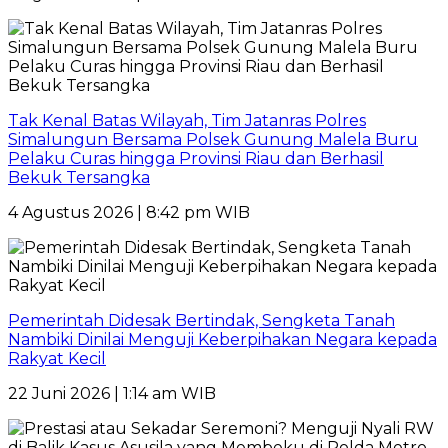
Tak Kenal Batas Wilayah, Tim Jatanras Polres
Simalungun Bersama Polsek Gunung Malela Buru
Pelaku Curas hingga Provinsi Riau dan Berhasil
Bekuk Tersangka
4 Agustus 2026 | 8:42 pm WIB
Pemerintah Didesak Bertindak, Sengketa Tanah
Nambiki Dinilai Menguji Keberpihakan Negara kepada
Rakyat Kecil
22 Juni 2026 | 1:14 am WIB