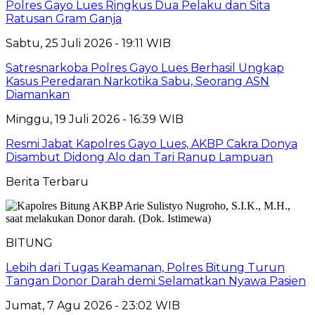
Polres Gayo Lues Ringkus Dua Pelaku dan Sita
Ratusan Gram Ganja
Sabtu, 25 Juli 2026 - 19:11 WIB
Satresnarkoba Polres Gayo Lues Berhasil Ungkap
Kasus Peredaran Narkotika Sabu, Seorang ASN
Diamankan
Minggu, 19 Juli 2026 - 16:39 WIB
Resmi Jabat Kapolres Gayo Lues, AKBP Cakra Donya
Disambut Didong Alo dan Tari Ranup Lampuan
Berita Terbaru
BITUNG
Lebih dari Tugas Keamanan, Polres Bitung Turun
Tangan Donor Darah demi Selamatkan Nyawa Pasien
Jumat, 7 Agu 2026 - 23:02 WIB