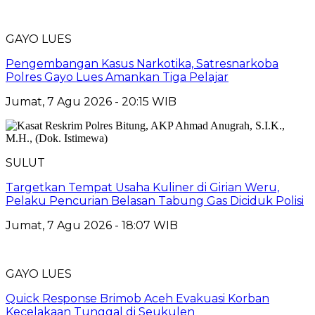
GAYO LUES
Pengembangan Kasus Narkotika, Satresnarkoba
Polres Gayo Lues Amankan Tiga Pelajar
Jumat, 7 Agu 2026 - 20:15 WIB
SULUT
Targetkan Tempat Usaha Kuliner di Girian Weru,
Pelaku Pencurian Belasan Tabung Gas Diciduk Polisi
Jumat, 7 Agu 2026 - 18:07 WIB
GAYO LUES
Quick Response Brimob Aceh Evakuasi Korban
Kecelakaan Tunggal di Seukulen