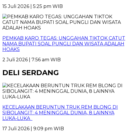
15 Juli 2026 | 5:25 pm WIB
PEMKAB KARO TEGAS: UNGGAHAN TIKTOK CATUT
NAMA BUPATI SOAL PUNGLI DAN WISATA ADALAH
HOAKS
2 Juli 2026 | 7:56 am WIB
DELI SERDANG
KECELAKAAN BERUNTUN TRUK REM BLONG DI
SIBOLANGIT: 4 MENINGGAL DUNIA, 8 LAINNYA
LUKA-LUKA
17 Juli 2026 | 9:09 pm WIB