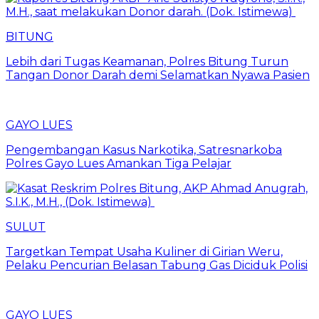
BITUNG
Lebih dari Tugas Keamanan, Polres Bitung Turun
Tangan Donor Darah demi Selamatkan Nyawa Pasien
GAYO LUES
Pengembangan Kasus Narkotika, Satresnarkoba
Polres Gayo Lues Amankan Tiga Pelajar
SULUT
Targetkan Tempat Usaha Kuliner di Girian Weru,
Pelaku Pencurian Belasan Tabung Gas Diciduk Polisi
GAYO LUES