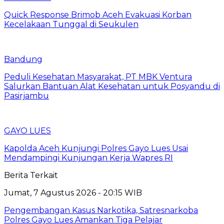
Quick Response Brimob Aceh Evakuasi Korban
Kecelakaan Tunggal di Seukulen
Bandung
Peduli Kesehatan Masyarakat, PT MBK Ventura
Salurkan Bantuan Alat Kesehatan untuk Posyandu di
Pasirjambu
GAYO LUES
Kapolda Aceh Kunjungi Polres Gayo Lues Usai
Mendampingi Kunjungan Kerja Wapres RI
Berita Terkait
Jumat, 7 Agustus 2026 - 20:15 WIB
Pengembangan Kasus Narkotika, Satresnarkoba
Polres Gayo Lues Amankan Tiga Pelajar