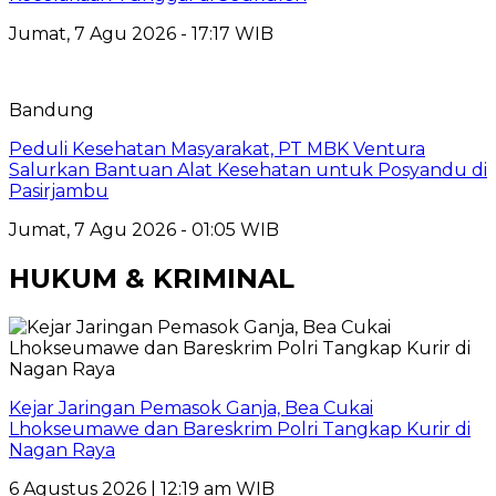
Jumat, 7 Agu 2026 - 17:17 WIB
Bandung
Peduli Kesehatan Masyarakat, PT MBK Ventura
Salurkan Bantuan Alat Kesehatan untuk Posyandu di
Pasirjambu
Jumat, 7 Agu 2026 - 01:05 WIB
HUKUM & KRIMINAL
Kejar Jaringan Pemasok Ganja, Bea Cukai
Lhokseumawe dan Bareskrim Polri Tangkap Kurir di
Nagan Raya
6 Agustus 2026 | 12:19 am WIB