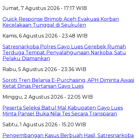
Jumat, 7 Agustus 2026 - 17:17 WIB
Quick Response Brimob Aceh Evakuasi Korban
Kecelakaan Tunggal di Seukulen
Kamis, 6 Agustus 2026 - 23:48 WIB
Satresnarkoba Polres Gayo Lues Gerebek Rumah
Terduga Tempat Penyalahgunaan Narkoba, Satu
Pelaku Diamankan
Rabu, 5 Agustus 2026 - 23:36 WIB
Soroti Tren Belanja E-Purchasing, APH Diminta Awasi
Ketat Dinas Pertanian Gayo Lues
Minggu, 2 Agustus 2026 - 22:05 WIB
Peserta Seleksi Baitul Mal Kabupaten Gayo Lues
Minta Pansel Buka Nilai Tes Secara Transparan
Sabtu, 1 Agustus 2026 - 15:20 WIB
Pengembangan Kasus Berbuah Hasil, Satresnarkoba