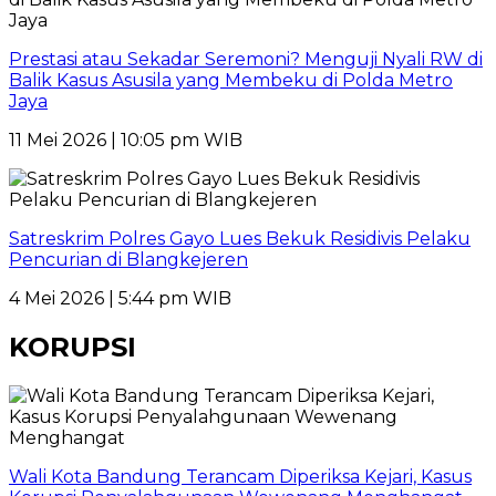
Prestasi atau Sekadar Seremoni? Menguji Nyali RW di
Balik Kasus Asusila yang Membeku di Polda Metro
Jaya
11 Mei 2026 | 10:05 pm WIB
Satreskrim Polres Gayo Lues Bekuk Residivis Pelaku
Pencurian di Blangkejeren
4 Mei 2026 | 5:44 pm WIB
KORUPSI
Wali Kota Bandung Terancam Diperiksa Kejari, Kasus