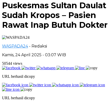
Puskesmas Sultan Daulat
Sudah Kropos – Pasien
Rawat Inap Butuh Dokter
WASPADA24
- Redaksi
Kamis, 24 April 2025 - 03:07 WIB
50544 views
URL berhasil dicopy
URL berhasil dicopy