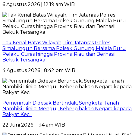
6 Agustus 2026 | 12:19 am WIB
Tak Kenal Batas Wilayah, Tim Jatanras Polres
Simalungun Bersama Polsek Gunung Malela Buru
Pelaku Curas hingga Provinsi Riau dan Berhasil
Bekuk Tersangka
4 Agustus 2026 | 8:42 pm WIB
Pemerintah Didesak Bertindak, Sengketa Tanah
Nambiki Dinilai Menguji Keberpihakan Negara kepada
Rakyat Kecil
22 Juni 2026 | 1:14 am WIB