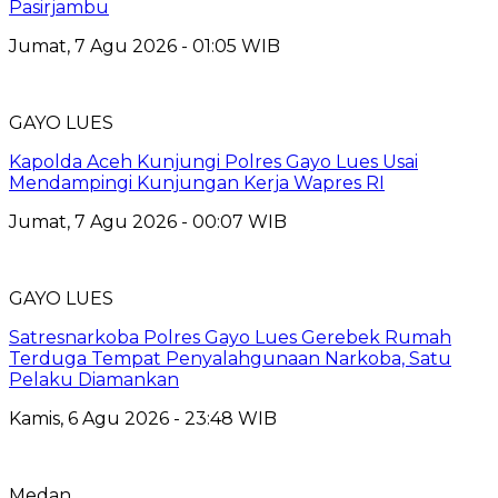
Pasirjambu
Jumat, 7 Agu 2026 - 01:05 WIB
GAYO LUES
Kapolda Aceh Kunjungi Polres Gayo Lues Usai
Mendampingi Kunjungan Kerja Wapres RI
Jumat, 7 Agu 2026 - 00:07 WIB
GAYO LUES
Satresnarkoba Polres Gayo Lues Gerebek Rumah
Terduga Tempat Penyalahgunaan Narkoba, Satu
Pelaku Diamankan
Kamis, 6 Agu 2026 - 23:48 WIB
Medan