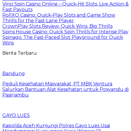
Vinci Spin Casino Online – Quick‑Hit Slots, Live Action &
Fast Payouts
RollXO Casino: Quick‑Play Slots and Game Show
Thrills for the Fast‑Lane Player
CrownPlay Slots Review: Quick Wins, Big Thrills
Spins House Casino: Quick Spin Thrills for Intense Play
Spinago: The Fast‑Paced Slot Playground for Quick
Wins
Berita Terbaru
Bandung
Peduli Kesehatan Masyarakat, PT MBK Ventura
Salurkan Bantuan Alat Kesehatan untuk Posyandu di
Pasirjambu
GAYO LUES
Kapolda Aceh Kunjungi Polres Gayo Lues Usai