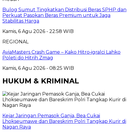
Bulog Sumut Tingkatkan Distribusi Beras SPHP dan
Perkuat Pasokan Beras Premium untuk Jaga
Stabilitas Harga
Kamis, 6 Agu 2026 - 22:58 WIB
REGIONAL
AviaMasters Crash Game – Kako Hitro‑igralci Lahko
Poleti do Hitrih Zmag
Kamis, 6 Agu 2026 - 08:25 WIB
HUKUM & KRIMINAL
Kejar Jaringan Pemasok Ganja, Bea Cukai
Lhokseumawe dan Bareskrim Polri Tangkap Kurir di
Nagan Raya