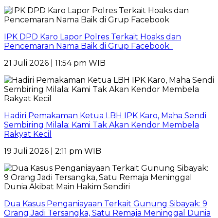
IPK DPD Karo Lapor Polres Terkait Hoaks dan
Pencemaran Nama Baik di Grup Facebook
21 Juli 2026 | 11:54 pm WIB
Hadiri Pemakaman Ketua LBH IPK Karo, Maha Sendi
Sembiring Milala: Kami Tak Akan Kendor Membela
Rakyat Kecil
19 Juli 2026 | 2:11 pm WIB
Dua Kasus Penganiayaan Terkait Gunung Sibayak: 9
Orang Jadi Tersangka, Satu Remaja Meninggal Dunia