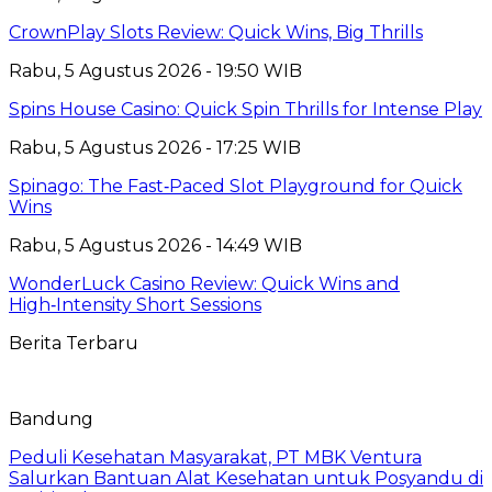
CrownPlay Slots Review: Quick Wins, Big Thrills
Rabu, 5 Agustus 2026 - 19:50 WIB
Spins House Casino: Quick Spin Thrills for Intense Play
Rabu, 5 Agustus 2026 - 17:25 WIB
Spinago: The Fast‑Paced Slot Playground for Quick
Wins
Rabu, 5 Agustus 2026 - 14:49 WIB
WonderLuck Casino Review: Quick Wins and
High‑Intensity Short Sessions
Berita Terbaru
Bandung
Peduli Kesehatan Masyarakat, PT MBK Ventura
Salurkan Bantuan Alat Kesehatan untuk Posyandu di