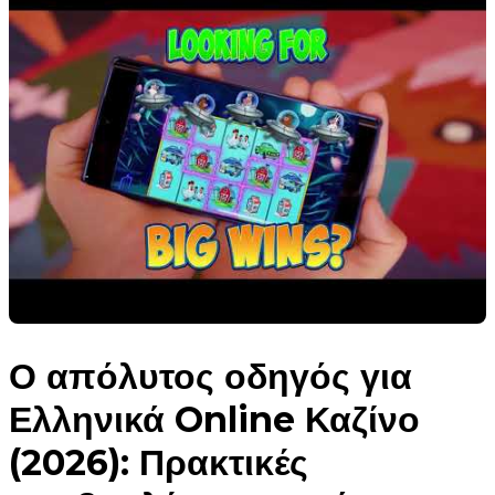
Ο απόλυτος οδηγός για
Ελληνικά Online Καζίνο
(2026): Πρακτικές