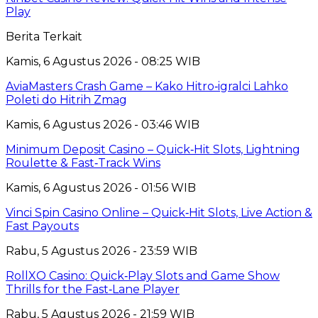
Play
Berita Terkait
Kamis, 6 Agustus 2026 - 08:25 WIB
AviaMasters Crash Game – Kako Hitro‑igralci Lahko
Poleti do Hitrih Zmag
Kamis, 6 Agustus 2026 - 03:46 WIB
Minimum Deposit Casino – Quick‑Hit Slots, Lightning
Roulette & Fast‑Track Wins
Kamis, 6 Agustus 2026 - 01:56 WIB
Vinci Spin Casino Online – Quick‑Hit Slots, Live Action &
Fast Payouts
Rabu, 5 Agustus 2026 - 23:59 WIB
RollXO Casino: Quick‑Play Slots and Game Show
Thrills for the Fast‑Lane Player
Rabu, 5 Agustus 2026 - 21:59 WIB