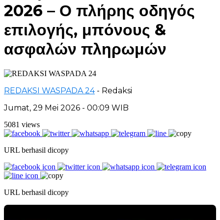
2026 – Ο πλήρης οδηγός
επιλογής, μπόνους &
ασφαλών πληρωμών
REDAKSI WASPADA 24
- Redaksi
Jumat, 29 Mei 2026 - 00:09 WIB
5081 views
URL berhasil dicopy
URL berhasil dicopy