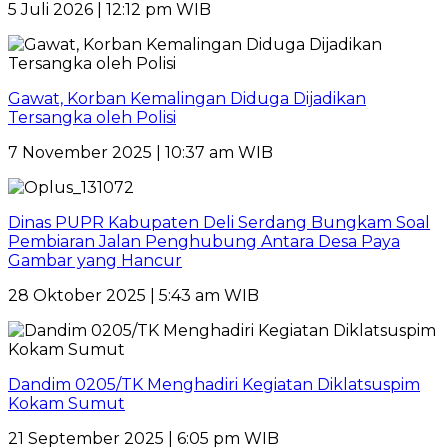
5 Juli 2026 | 12:12 pm WIB
Gawat, Korban Kemalingan Diduga Dijadikan
Tersangka oleh Polisi
7 November 2025 | 10:37 am WIB
Dinas PUPR Kabupaten Deli Serdang Bungkam Soal
Pembiaran Jalan Penghubung Antara Desa Paya
Gambar yang Hancur
28 Oktober 2025 | 5:43 am WIB
Dandim 0205/TK Menghadiri Kegiatan Diklatsuspim
Kokam Sumut
21 September 2025 | 6:05 pm WIB