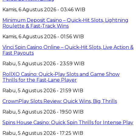
Kamis, 6 Agustus 2026 - 03:46 WIB
Minimum Deposit Casino – Quick‑Hit Slots, Lightning
Roulette & Fast‑Track Wins
Kamis, 6 Agustus 2026 - 01:56 WIB
Vinci Spin Casino Online – Quick‑Hit Slots, Live Action &
Fast Payouts
Rabu, 5 Agustus 2026 - 23:59 WIB
RollXO Casino: Quick‑Play Slots and Game Show
Thrills for the Fast‑Lane Player
Rabu, 5 Agustus 2026 - 21:59 WIB
CrownPlay Slots Review: Quick Wins, Big Thrills
Rabu, 5 Agustus 2026 - 19:50 WIB
Spins House Casino: Quick Spin Thrills for Intense Play
Rabu, 5 Agustus 2026 - 17:25 WIB