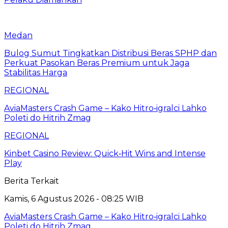
Medan
Bulog Sumut Tingkatkan Distribusi Beras SPHP dan
Perkuat Pasokan Beras Premium untuk Jaga
Stabilitas Harga
REGIONAL
AviaMasters Crash Game – Kako Hitro‑igralci Lahko
Poleti do Hitrih Zmag
REGIONAL
Kinbet Casino Review: Quick‑Hit Wins and Intense
Play
Berita Terkait
Kamis, 6 Agustus 2026 - 08:25 WIB
AviaMasters Crash Game – Kako Hitro‑igralci Lahko
Poleti do Hitrih Zmag