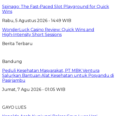
Spinago: The Fast‑Paced Slot Playground for Quick
Wins
Rabu, 5 Agustus 2026 - 14:49 WIB
WonderLuck Casino Review: Quick Wins and
High‑Intensity Short Sessions
Berita Terbaru
Bandung
Peduli Kesehatan Masyarakat, PT MBK Ventura
Salurkan Bantuan Alat Kesehatan untuk Posyandu di
Pasirjambu
Jumat, 7 Agu 2026 - 01:05 WIB
GAYO LUES