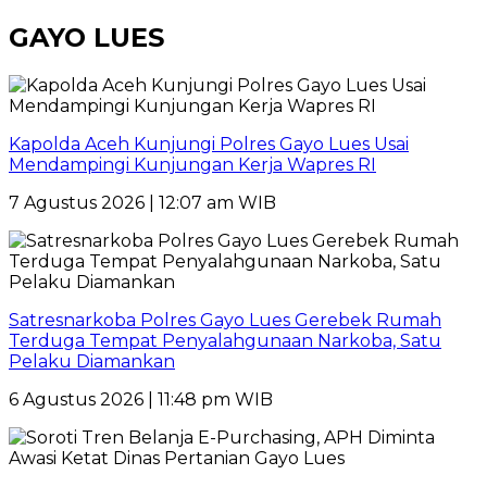
GAYO LUES
Kapolda Aceh Kunjungi Polres Gayo Lues Usai
Mendampingi Kunjungan Kerja Wapres RI
7 Agustus 2026 | 12:07 am WIB
Satresnarkoba Polres Gayo Lues Gerebek Rumah
Terduga Tempat Penyalahgunaan Narkoba, Satu
Pelaku Diamankan
6 Agustus 2026 | 11:48 pm WIB