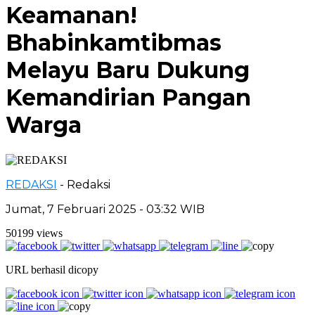
Keamanan!
Bhabinkamtibmas
Melayu Baru Dukung
Kemandirian Pangan
Warga
REDAKSI
- Redaksi
Jumat, 7 Februari 2025 - 03:32 WIB
50199 views
URL berhasil dicopy