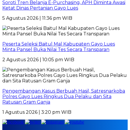
Soroti Tren Belanja E-Purchasing, APH Diminta Awasi
Ketat Dinas Pertanian Gayo Lues
5 Agustus 2026 | 11:36 pm WIB
Peserta Seleksi Baitul Mal Kabupaten Gayo Lues
Minta Pansel Buka Nilai Tes Secara Transparan
2 Agustus 2026 | 10:05 pm WIB
Pengembangan Kasus Berbuah Hasil, Satresnarkoba
Polres Gayo Lues Ringkus Dua Pelaku dan Sita
Ratusan Gram Ganja
1 Agustus 2026 | 3:20 pm WIB