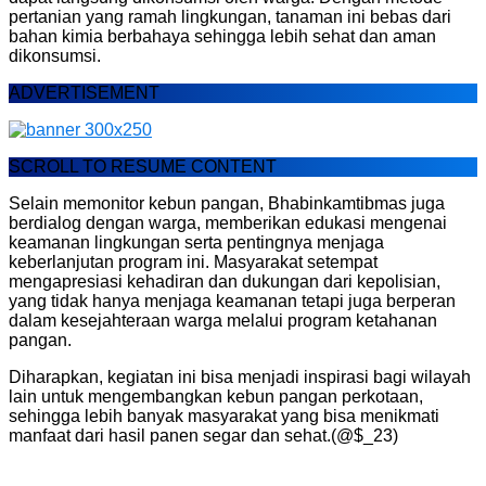
pertanian yang ramah lingkungan, tanaman ini bebas dari
bahan kimia berbahaya sehingga lebih sehat dan aman
dikonsumsi.
ADVERTISEMENT
SCROLL TO RESUME CONTENT
Selain memonitor kebun pangan, Bhabinkamtibmas juga
berdialog dengan warga, memberikan edukasi mengenai
keamanan lingkungan serta pentingnya menjaga
keberlanjutan program ini. Masyarakat setempat
mengapresiasi kehadiran dan dukungan dari kepolisian,
yang tidak hanya menjaga keamanan tetapi juga berperan
dalam kesejahteraan warga melalui program ketahanan
pangan.
Diharapkan, kegiatan ini bisa menjadi inspirasi bagi wilayah
lain untuk mengembangkan kebun pangan perkotaan,
sehingga lebih banyak masyarakat yang bisa menikmati
manfaat dari hasil panen segar dan sehat.(@$_23)