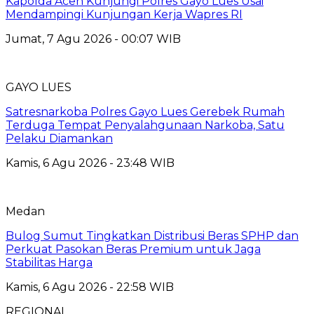
Kapolda Aceh Kunjungi Polres Gayo Lues Usai
Mendampingi Kunjungan Kerja Wapres RI
Jumat, 7 Agu 2026 - 00:07 WIB
GAYO LUES
Satresnarkoba Polres Gayo Lues Gerebek Rumah
Terduga Tempat Penyalahgunaan Narkoba, Satu
Pelaku Diamankan
Kamis, 6 Agu 2026 - 23:48 WIB
Medan
Bulog Sumut Tingkatkan Distribusi Beras SPHP dan
Perkuat Pasokan Beras Premium untuk Jaga
Stabilitas Harga
Kamis, 6 Agu 2026 - 22:58 WIB
REGIONAL