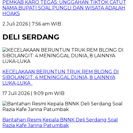
PEMKAB KARO TEGAS: UNGGAHAN TIKTOK CATUT
NAMA BUPATI SOAL PUNGLI DAN WISATA ADALAH
HOAKS
2 Juli 2026 | 7:56 am WIB
DELI SERDANG
KECELAKAAN BERUNTUN TRUK REM BLONG DI
SIBOLANGIT: 4 MENINGGAL DUNIA, 8 LAINNYA
LUKA-LUKA
17 Juli 2026 | 9:09 pm WIB
Bantahan Resmi Kepala BNNK Deli Serdang Soal
Razia Kafe Janna Patumbak