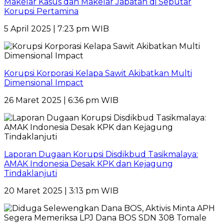
Makelar Kasus dan Makelar Jabatan di Seputar
Korupsi Pertamina
5 April 2025 | 7:23 pm WIB
Korupsi Korporasi Kelapa Sawit Akibatkan Multi
Dimensional Impact
26 Maret 2025 | 6:36 pm WIB
Laporan Dugaan Korupsi Disdikbud Tasikmalaya:
AMAK Indonesia Desak KPK dan Kejagung
Tindaklanjuti
20 Maret 2025 | 3:13 pm WIB