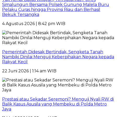
Simalungun Bersama Polsek Gunung Malela Buru
Pelaku Curas hingga Provinsi Riau dan Berhasil
Bekuk Tersangka
4 Agustus 2026 | 8:42 pm WIB
Pemerintah Didesak Bertindak, Sengketa Tanah
Nambiki Dinilai Menguji Keberpihakan Negara kepada
Rakyat Kecil
22 Juni 2026 | 1:14 am WIB
Prestasi atau Sekadar Seremoni? Menguji Nyali RW di
Balik Kasus Asusila yang Membeku di Polda Metro
Jaya