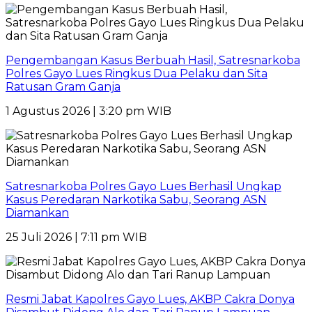
Pengembangan Kasus Berbuah Hasil, Satresnarkoba
Polres Gayo Lues Ringkus Dua Pelaku dan Sita
Ratusan Gram Ganja
1 Agustus 2026 | 3:20 pm WIB
Satresnarkoba Polres Gayo Lues Berhasil Ungkap
Kasus Peredaran Narkotika Sabu, Seorang ASN
Diamankan
25 Juli 2026 | 7:11 pm WIB
Resmi Jabat Kapolres Gayo Lues, AKBP Cakra Donya