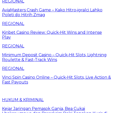
REGIONAL
AviaMasters Crash Game – Kako Hitro‑igralci Lahko
Poleti do Hitrih Zmag
REGIONAL
Kinbet Casino Review: Quick‑Hit Wins and Intense
Play
REGIONAL
Minimum Deposit Casino – Quick‑Hit Slots, Lightning
Roulette & Fast‑Track Wins
REGIONAL
Vinci Spin Casino Online – Quick‑Hit Slots, Live Action &
Fast Payouts
HUKUM & KRIMINAL
Kejar Jaringan Pemasok Ganja, Bea Cukai