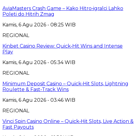
AviaMasters Crash Game – Kako Hitro‑igralci Lahko
Poleti do Hitrih Zmag
Kamis, 6 Agu 2026 - 08:25 WIB
REGIONAL
Kinbet Casino Review: Quick‑Hit Wins and Intense
Play
Kamis, 6 Agu 2026 - 05:34 WIB
REGIONAL
Minimum Deposit Casino – Quick‑Hit Slots, Lightning
Roulette & Fast‑Track Wins
Kamis, 6 Agu 2026 - 03:46 WIB
REGIONAL
Vinci Spin Casino Online – Quick‑Hit Slots, Live Action &
Fast Payouts