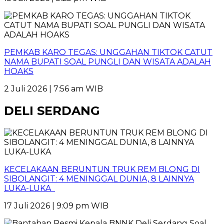
PEMKAB KARO TEGAS: UNGGAHAN TIKTOK CATUT
NAMA BUPATI SOAL PUNGLI DAN WISATA ADALAH
HOAKS
2 Juli 2026 | 7:56 am WIB
DELI SERDANG
KECELAKAAN BERUNTUN TRUK REM BLONG DI
SIBOLANGIT: 4 MENINGGAL DUNIA, 8 LAINNYA
LUKA-LUKA
17 Juli 2026 | 9:09 pm WIB