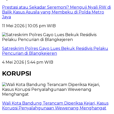
Prestasi atau Sekadar Seremoni? Menguji Nyali RW di
Balik Kasus Asusila yang Membeku di Polda Metro
Jaya
11 Mei 2026 | 10:05 pm WIB
Satreskrim Polres Gayo Lues Bekuk Residivis Pelaku
Pencurian di Blangkejeren
4 Mei 2026 | 5:44 pm WIB
KORUPSI
Wali Kota Bandung Terancam Diperiksa Kejari, Kasus
Korupsi Penyalahgunaan Wewenang Menghangat