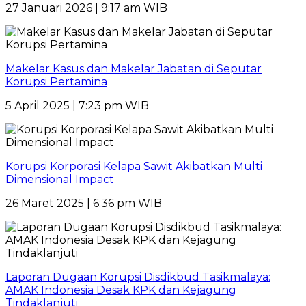
27 Januari 2026 | 9:17 am WIB
Makelar Kasus dan Makelar Jabatan di Seputar
Korupsi Pertamina
5 April 2025 | 7:23 pm WIB
Korupsi Korporasi Kelapa Sawit Akibatkan Multi
Dimensional Impact
26 Maret 2025 | 6:36 pm WIB
Laporan Dugaan Korupsi Disdikbud Tasikmalaya:
AMAK Indonesia Desak KPK dan Kejagung
Tindaklanjuti