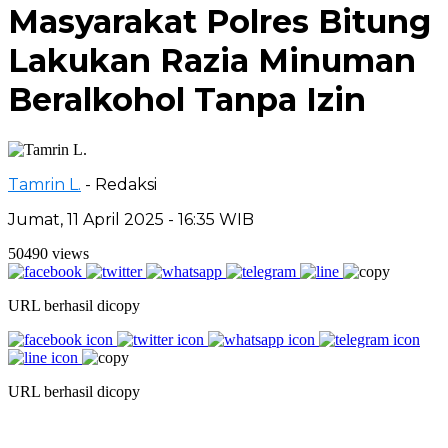
Masyarakat Polres Bitung
Lakukan Razia Minuman
Beralkohol Tanpa Izin
Tamrin L.
- Redaksi
Jumat, 11 April 2025 - 16:35 WIB
50490 views
URL berhasil dicopy
URL berhasil dicopy