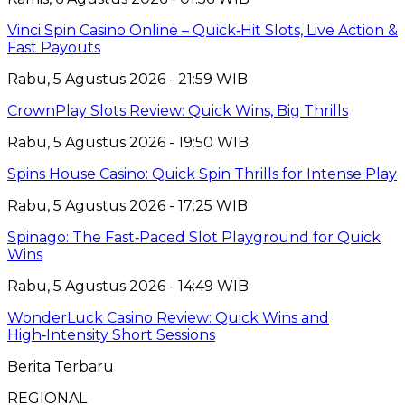
Vinci Spin Casino Online – Quick‑Hit Slots, Live Action &
Fast Payouts
Rabu, 5 Agustus 2026 - 21:59 WIB
CrownPlay Slots Review: Quick Wins, Big Thrills
Rabu, 5 Agustus 2026 - 19:50 WIB
Spins House Casino: Quick Spin Thrills for Intense Play
Rabu, 5 Agustus 2026 - 17:25 WIB
Spinago: The Fast‑Paced Slot Playground for Quick
Wins
Rabu, 5 Agustus 2026 - 14:49 WIB
WonderLuck Casino Review: Quick Wins and
High‑Intensity Short Sessions
Berita Terbaru
REGIONAL