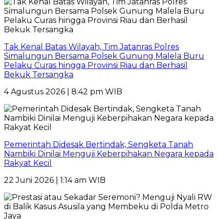
Tak Kenal Batas Wilayah, Tim Jatanras Polres
Simalungun Bersama Polsek Gunung Malela Buru
Pelaku Curas hingga Provinsi Riau dan Berhasil
Bekuk Tersangka
4 Agustus 2026 | 8:42 pm WIB
Pemerintah Didesak Bertindak, Sengketa Tanah
Nambiki Dinilai Menguji Keberpihakan Negara kepada
Rakyat Kecil
22 Juni 2026 | 1:14 am WIB