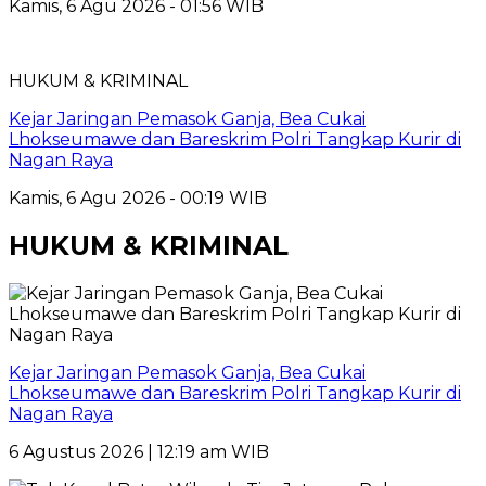
Kamis, 6 Agu 2026 - 01:56 WIB
HUKUM & KRIMINAL
Kejar Jaringan Pemasok Ganja, Bea Cukai
Lhokseumawe dan Bareskrim Polri Tangkap Kurir di
Nagan Raya
Kamis, 6 Agu 2026 - 00:19 WIB
HUKUM & KRIMINAL
Kejar Jaringan Pemasok Ganja, Bea Cukai
Lhokseumawe dan Bareskrim Polri Tangkap Kurir di
Nagan Raya
6 Agustus 2026 | 12:19 am WIB