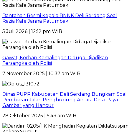
Bantahan Resmi Kepala BNNK Deli Serdang Soal
Razia Kafe Janna Patumbak
5 Juli 2026 | 12:12 pm WIB
Gawat, Korban Kemalingan Diduga Dijadikan
Tersangka oleh Polisi
7 November 2025 | 10:37 am WIB
Dinas PUPR Kabupaten Deli Serdang Bungkam Soal
Pembiaran Jalan Penghubung Antara Desa Paya
Gambar yang Hancur
28 Oktober 2025 | 5:43 am WIB